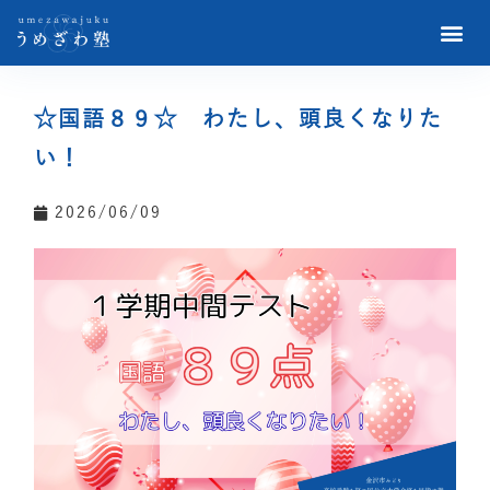
☆国語８９☆ わたし、頭良くなりた
い！
2026/06/09