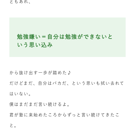
ともあれ、
勉強嫌い＝自分は勉強ができないと
いう思い込み
から抜け出す一歩が踏めた♪
だけどまだ、自分はバカだ、という思いも拭い去れて
はいない。
僕はまだまだ言い続けるよ。
君が塾に来始めたころからずっと言い続けてきたこ
と。