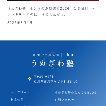
うめざわ塾 ホンキの夏期講習2026 １３日目 ～
ホンキを出すのは、キミなんだよ。
2026年8月4日
〒920-0373
石川県金沢市みどり3-21-10
トップページ
うめざわ塾のなんでもBLOG
料金体系
お問い合わせ