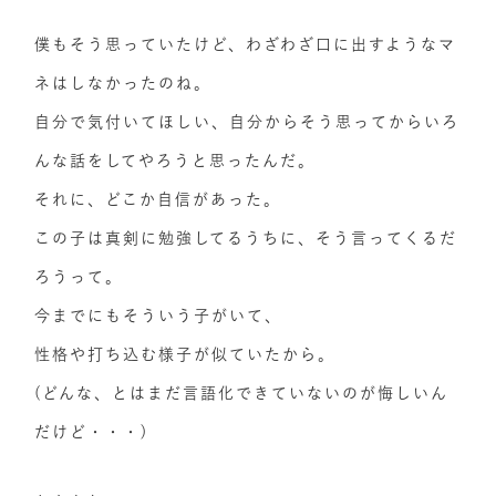
僕もそう思っていたけど、わざわざ口に出すようなマ
ネはしなかったのね。
自分で気付いてほしい、自分からそう思ってからいろ
んな話をしてやろうと思ったんだ。
それに、どこか自信があった。
この子は真剣に勉強してるうちに、そう言ってくるだ
ろうって。
今までにもそういう子がいて、
性格や打ち込む様子が似ていたから。
(どんな、とはまだ言語化できていないのが悔しいん
だけど・・・)