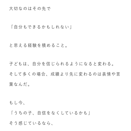
大切なのはその先で
「自分もできるかもしれない」
と思える経験を積めること。
子どもは、自分を信じられるようになると変わる。
そして多くの場合、成績より先に変わるのは表情や言
葉なんだ。
もし今、
「うちの子、自信をなくしているかも」
そう感じているなら、