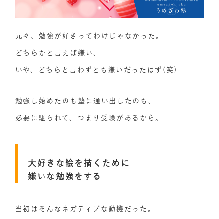
元々、勉強が好きってわけじゃなかった。
どちらかと言えば嫌い、
いや、どちらと言わずとも嫌いだったはず(笑)
勉強し始めたのも塾に通い出したのも、
必要に駆られて、つまり受験があるから。
大好きな絵を描くために
嫌いな勉強をする
当初はそんなネガティブな動機だった。