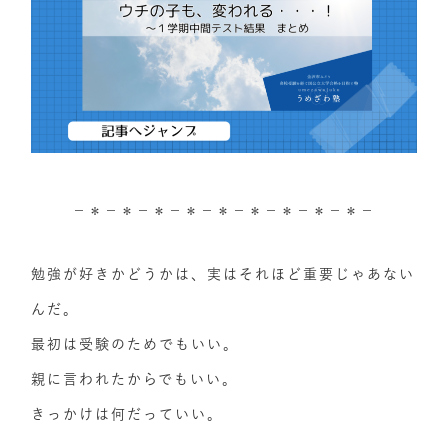
－＊－＊－＊－＊－＊－＊－＊－＊－＊－
勉強が好きかどうかは、実はそれほど重要じゃあない
んだ。
最初は受験のためでもいい。
親に言われたからでもいい。
きっかけは何だっていい。