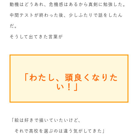
動機はどうあれ、危機感はあるから真剣に勉強した。
中間テストが終わった後、少しふたりで話をしたん
だ。
そうして出てきた言葉が
「わたし、頭良くなりた
い！」
「絵は好きで描いていたいけど、
それで高校を選ぶのは違う気がしてきた」