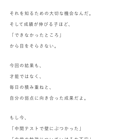
それを知るための大切な機会なんだ。
そして成績が伸びる子ほど、
「できなかったところ」
から目をそらさない。
今回の結果も、
才能ではなく、
毎日の積み重ねと、
自分の弱点に向き合った成果だよ。
もし今、
「中間テストで壁にぶつかった」