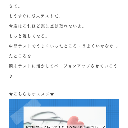
さて。
もうすぐに期末テストだ。
今度はこれほど楽に点は取れないよ。
もっと難しくなる。
中間テストでうまくいったところ・うまくいかなかっ
たところを
期末テストに活かしてバージョンアップさせていこう
♪
★こちらもオススメ★