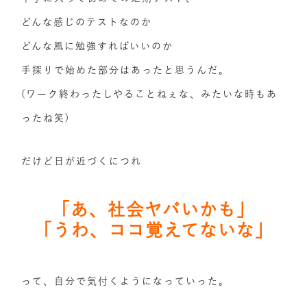
どんな感じのテストなのか
どんな風に勉強すればいいのか
手探りで始めた部分はあったと思うんだ。
(ワーク終わったしやることねぇな、みたいな時もあ
ったね笑)
だけど日が近づくにつれ
「あ、社会ヤバいかも」
「うわ、ココ覚えてないな」
って、自分で気付くようになっていった。