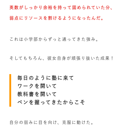
英数がしっかり余裕を持って固められていた分、
弱点にリソースを割けるようになったんだ。
これは小学部からずっと通ってきた強み。
そしてもちろん、彼女自身が頑張り抜いた成果！
毎日のように塾に来て
ワークを開いて
教科書を開いて
ペンを握ってきたからこそ
自分の弱みに目を向け、克服に動けた。