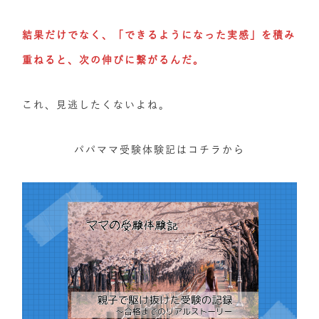
結果だけでなく、「できるようになった実感」を積み
重ねると、次の伸びに繋がるんだ。
これ、見逃したくないよね。
パパママ受験体験記はコチラから