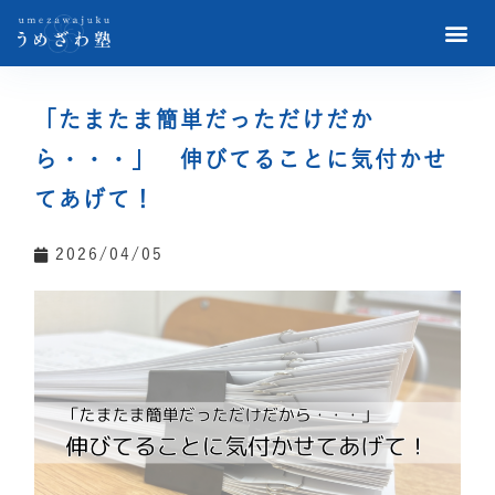
「たまたま簡単だっただけだか
ら・・・」 伸びてることに気付かせ
てあげて！
2026/04/05