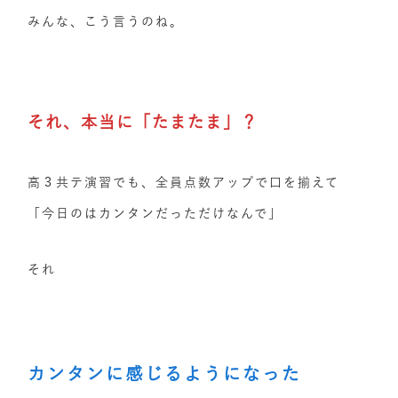
みんな、こう言うのね。
それ、本当に「たまたま」？
高３共テ演習でも、全員点数アップで口を揃えて
「今日のはカンタンだっただけなんで」
それ
カンタンに感じるようになった