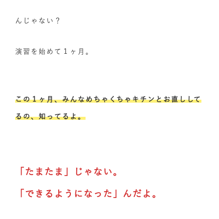
んじゃない？
演習を始めて１ヶ月。
この１ヶ月、みんなめちゃくちゃキチンとお直しして
るの、知ってるよ。
「たまたま」じゃない。
「できるようになった」んだよ。