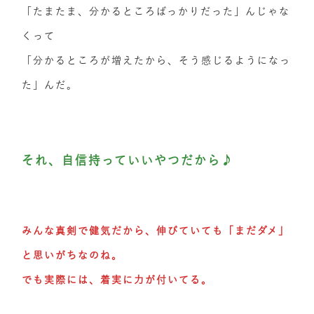
「たまたま、分かるところばっかりだった」んじゃな
くって
「分かるところが増えたから、そう感じるようになっ
た」んだ。
それ、自信持っていいやつだから♪
みんな真剣で健気だから、伸びていても「まだダメ」
と思いがちなのね。
でも実際には、着実に力が付いてる。