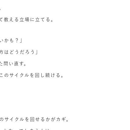
。
て教える立場に立てる。
いかも？」
方はどうだろう」
た問い直す。
このサイクルを回し続ける。
このサイクルを回せるかがカギ。