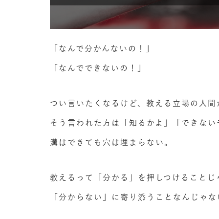
「なんで分かんないの！」
「なんでできないの！」
つい言いたくなるけど、教える立場の人間
そう言われた方は「知るかよ」「できない
溝はできても穴は埋まらない。
教えるって「分かる」を押しつけることじ
「分からない」に寄り添うことなんじゃな