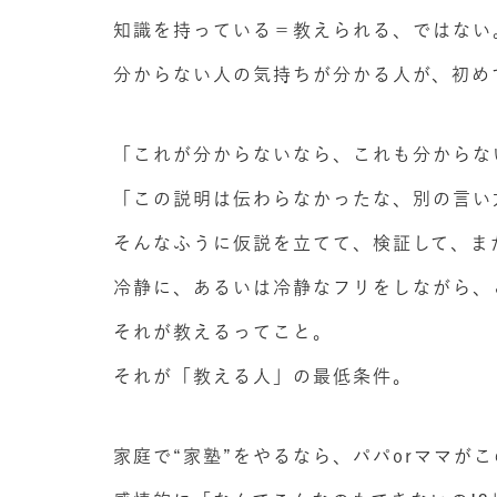
知識を持っている＝教えられる、ではない
分からない人の気持ちが分かる人が、初め
「これが分からないなら、これも分からな
「この説明は伝わらなかったな、別の言い
そんなふうに仮説を立てて、検証して、ま
冷静に、あるいは冷静なフリをしながら、
それが教えるってこと。
それが「教える人」の最低条件。
家庭で“家塾”をやるなら、パパorママが