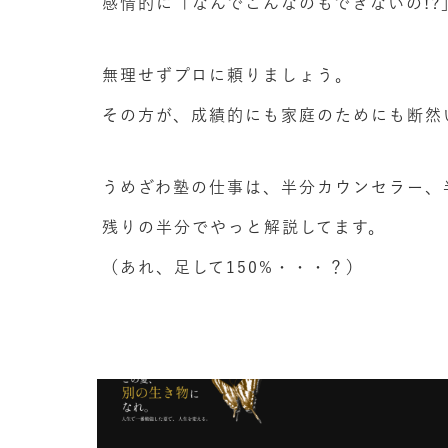
感情的に「なんでこんなのもできないの!
無理せずプロに頼りましょう。
その方が、成績的にも家庭のためにも断然
うめざわ塾の仕事は、半分カウンセラー、
残りの半分でやっと解説してます。
（あれ、足して150%・・・？）