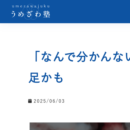
「なんで分かんな
足かも
2025/06/03