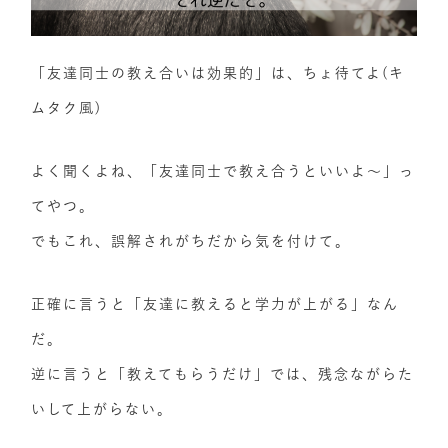
「友達同士の教え合いは効果的」は、ちょ待てよ(キ
ムタク風)
よく聞くよね、「友達同士で教え合うといいよ～」っ
てやつ。
でもこれ、誤解されがちだから気を付けて。
正確に言うと「友達に教えると学力が上がる」なん
だ。
逆に言うと「教えてもらうだけ」では、残念ながらた
いして上がらない。