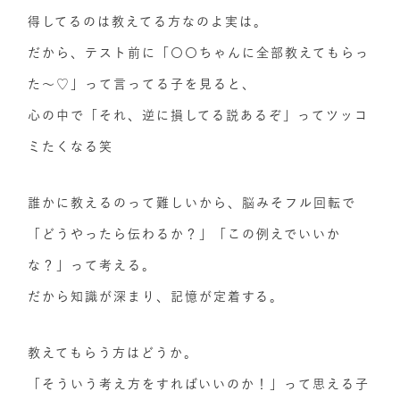
得してるのは教えてる方なのよ実は。
だから、テスト前に「〇〇ちゃんに全部教えてもらっ
た～♡」って言ってる子を見ると、
心の中で「それ、逆に損してる説あるぞ」ってツッコ
ミたくなる笑
誰かに教えるのって難しいから、脳みそフル回転で
「どうやったら伝わるか？」「この例えでいいか
な？」って考える。
だから知識が深まり、記憶が定着する。
教えてもらう方はどうか。
「そういう考え方をすればいいのか！」って思える子