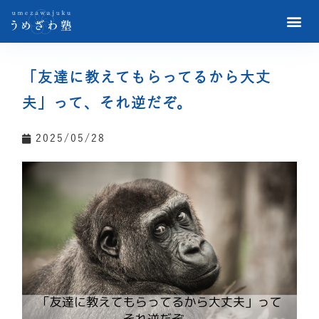
「友達に教えてもらってるから大丈
夫」って、それ逆だぞ。
2025/05/28