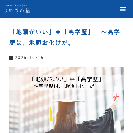
「地頭がいい」⇔「高学歴」 ～高学
歴は、地頭お化けだ。
2025/10/16