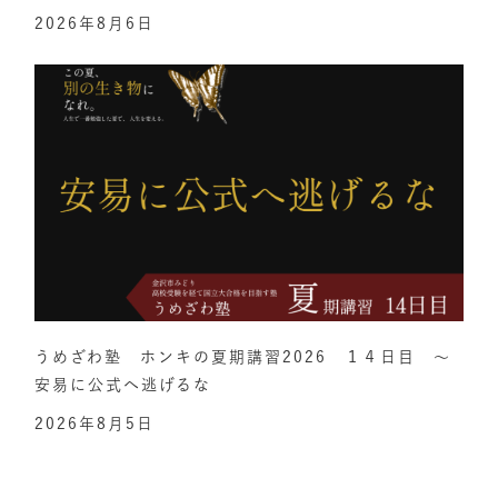
2026年8月6日
うめざわ塾 ホンキの夏期講習2026 １４日目 ～
安易に公式へ逃げるな
2026年8月5日