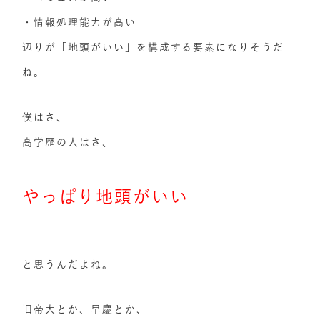
・情報処理能力が高い
辺りが「地頭がいい」を構成する要素になりそうだ
ね。
僕はさ、
高学歴の人はさ、
やっぱり地頭がいい
と思うんだよね。
旧帝大とか、早慶とか、