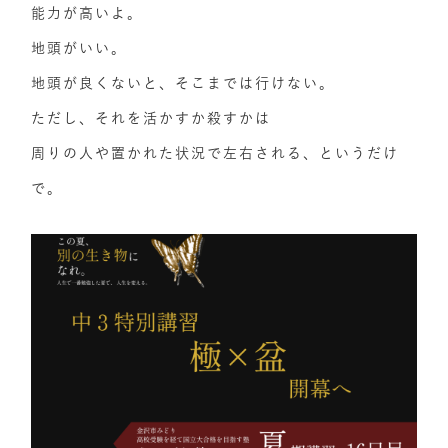
能力が高いよ。
地頭がいい。
地頭が良くないと、そこまでは行けない。
ただし、それを活かすか殺すかは
周りの人や置かれた状況で左右される、というだけ
で。