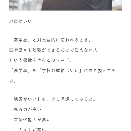
地頭がいい
「高学歴」と対義語的に使われるとき、
高学歴＝お勉強ができるだけで使えない人
という揶揄を含むこのワード。
「高学歴」を「学校の成績はいい」に置き換えても
可。
「地頭がいい」を、少し深堀ってみると。
・思考力が高い
・言語化能力が高い
・コミュ力が高い