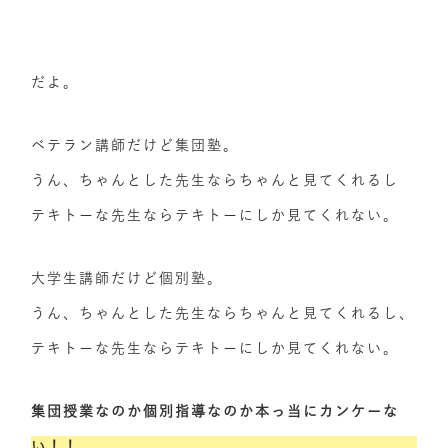
だよ。
ベテラン講師だけど集団塾。
うん、ちゃんとした先生ならちゃんと見てくれるし
テキトーな先生ならテキトーにしか見てくれない。
大学生講師だけど個別塾。
うん、ちゃんとした先生ならちゃんと見てくれるし、
テキトーな先生ならテキトーにしか見てくれない。
集団授業なのか個別指導なのか本っ当にカンケーな
い！！