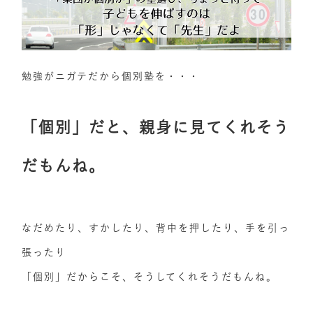
勉強がニガテだから個別塾を・・・
「個別」だと、親身に見てくれそう
だもんね。
なだめたり、すかしたり、背中を押したり、手を引っ
張ったり
「個別」だからこそ、そうしてくれそうだもんね。