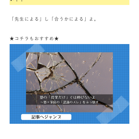
「先生による」し「合うかによる」よ。
★コチラもおすすめ★