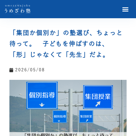
「集団か個別か」の塾選び、ちょっと
待って。 子どもを伸ばすのは、
「形」じゃなくて「先生」だよ。
2026/05/08