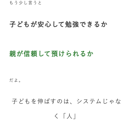
もう少し言うと
子どもが安心して勉強できるか
親が信頼して預けられるか
だよ。
子どもを伸ばすのは、システムじゃな
く「人」