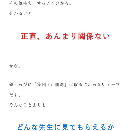
その気持ち、すっごく分かる。
分かるけど
正直、あんまり関係ない
かな。
塾えらびに「集団 or 個別」は取るに足らないテーマ
だよ。
そんなことよりも
どんな先生に見てもらえるか