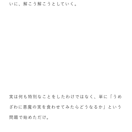
いに、解こう解こうとしていく。
実は何も特別なことをしたわけではなく、単に「うめ
ざわに悪魔の実を食わせてみたらどうなるか」という
問題で始めただけ。