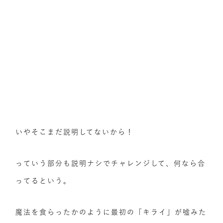
いやそこまだ説明してないから！
っていう部分も説明ナシでチャレンジして、何なら合
ってるという。
魔法を食らったかのように最初の「キライ」が嘘みた