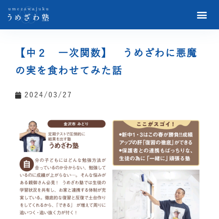
【中２ 一次関数】 うめざわに悪魔
の実を食わせてみた話
2024/03/27