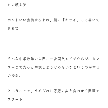
ちの顔よ笑
ホントいい表情するよね、顔に「キライ」って書いて
ある笑
そんな中学数学の鬼門、一次関数をイチからジ、カン
スーまで丸っと解説しようじゃないかというのが本日
の授業。
ということで、うめざわに悪魔の実を食わせる問題で
スタート。