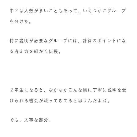
中２は人数が多いこともあって、いくつかにグループ
を分けた。
特に説明が必要なグループには、計算のポイントにな
る考え方を細かく伝授。
２年生になると、なかなかこんな風に丁寧に説明を受
けられる機会が減ってきてると思うんだよね。
でも、大事な部分。