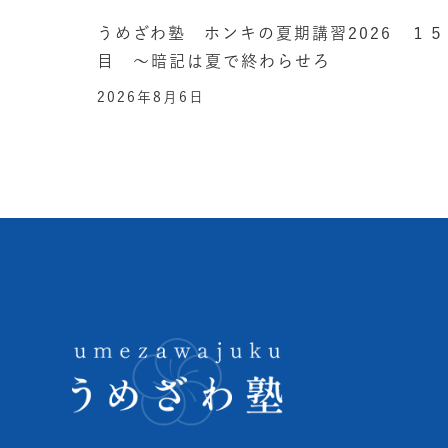
うめざわ塾 ホンキの夏期講習2026 １５
目 ～暗記は夏で終わらせろ
2026年8月6日