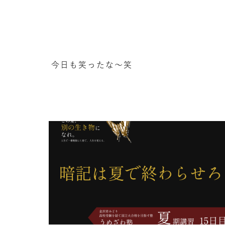
今日も笑ったな〜笑