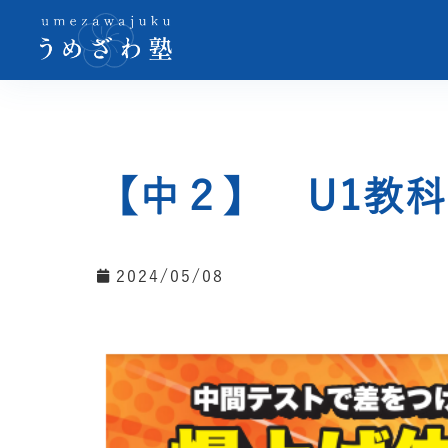
【中２】 U1教
2024/05/08