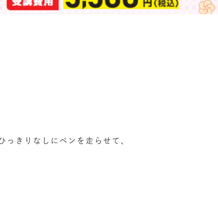
ひっきりなしにペンを走らせて、