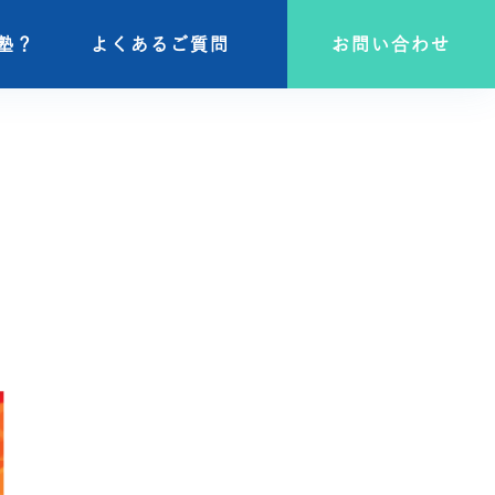
塾？
塾？
よくあるご質問
よくあるご質問
お問い合わせ
お問い合わせ