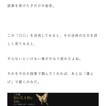
授業を受けた子だけの秘密。
この「〇〇」を活用してみると、その活用の仕方を詳
しく見てみると、
やらないといけない事がかなり絞れたよね。
それを今日の授業で掴んでくれれば、あとは「爆上
げ」で磨くのみだ。