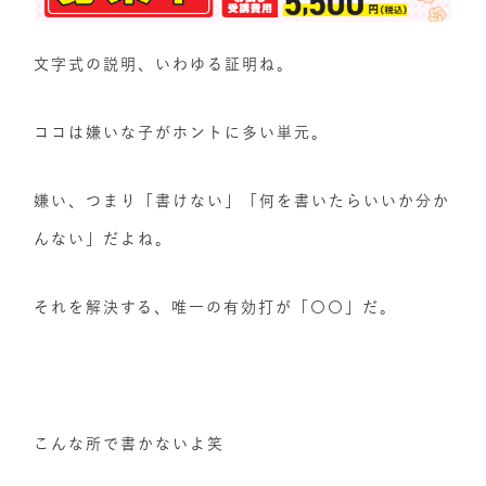
文字式の説明、いわゆる証明ね。
ココは嫌いな子がホントに多い単元。
嫌い、つまり「書けない」「何を書いたらいいか分か
んない」だよね。
それを解決する、唯一の有効打が「〇〇」だ。
こんな所で書かないよ笑