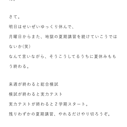
さて。
明日はせいぜいゆっくり休んで、
月曜日からまた、地獄の夏期講習を続けていこうでは
ないか(笑)
なんて言いながら、そうこうしてるうちに夏休みもも
う終わる。
来週が終わると総合模試
模試が終わると実力テスト
実力テストが終わると２学期スタート。
残りわずかの夏期講習、やれるだけやり切ろうぞ。