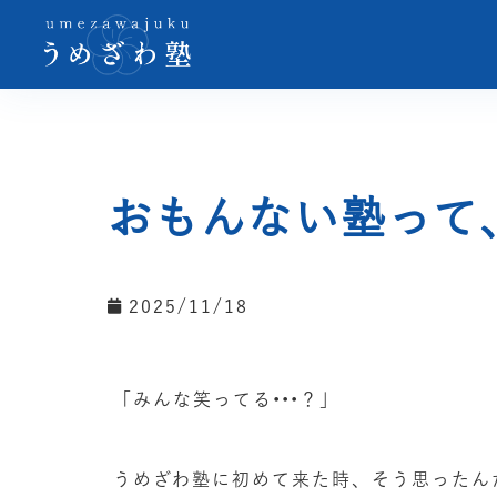
おもんない塾って
2025/11/18
「みんな笑ってる•••？」
うめざわ塾に初めて来た時、そう思ったん