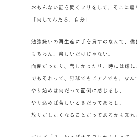
おもんない話を聞くフリをして、そこに座
「何してんだろ、自分」
勉強嫌いの再生産に手を貸すのなんて、僕
もちろん、楽しいだけじゃない。
面倒だったり、苦しかったり、時には嫌に
でもそれって、野球でもピアノでも、なん
やり始めは何だって面倒に感じるし、
やり込めば苦しいときだってあるし、
放りだしたくなることだってあるかも知れ