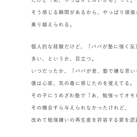
だけど「あ、やっぱオモロいかも」って。
そう感じる瞬間があるから、やっぱり頑張
乗り越えられる。
個人的な経験だけど、「パパが塾に強く反
多い、というか、目立つ。
いつだったか、「パパが昔、塾で嫌な思い
僕は心底、気の毒に感じたのを覚えてる。
その子にうめざわ塾で「あ、勉強ってオモ
その機会すら与えられなかったけれど、
改めて勉強嫌いの再生産を許容する罪を認