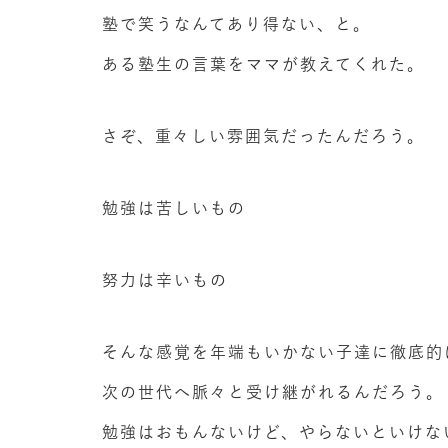
塾で笑うなんてあり得ない、と。
ある塾生の言葉をママが教えてくれた。
さぞ、重々しい雰囲気だったんだろう。
勉強は苦しいもの
努力は辛いもの
そんな感覚を年端もいかない子達に徹底的
次の世代へ脈々と受け継がれるんだろう。
勉強はおもんないけど、やらないといけな