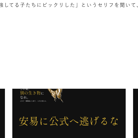
強してる子たちにビックリした」というセリフを聞いて