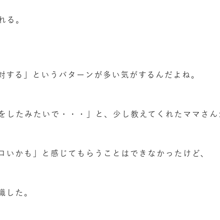
れる。
対する」というパターンが多い気がするんだよね。
をしたみたいで・・・」と、少し教えてくれたママさん
ロいかも」と感じてもらうことはできなかったけど、
識した。