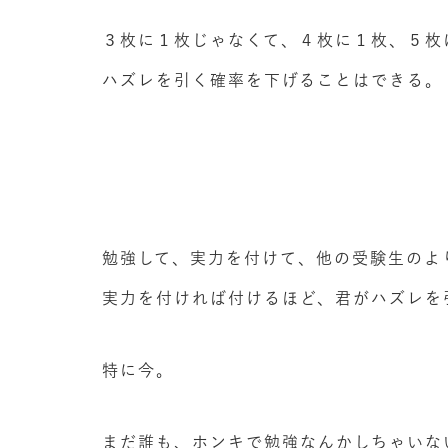
３枚に１枚じゃなくて、４枚に１枚、５枚
ハズレを引く確率を下げることはできる。
勉強して、実力を付けて、他の受験生のよ
実力を付ければ付けるほど、君がハズレを
特に今。
まだ誰も、ホンキで勉強なんかしちゃいな