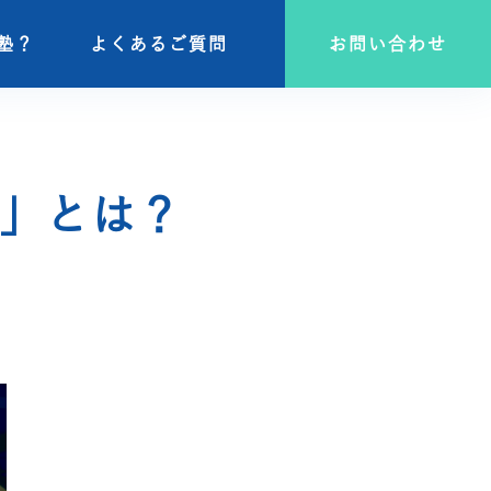
塾？
塾？
よくあるご質問
よくあるご質問
お問い合わせ
お問い合わせ
」とは？