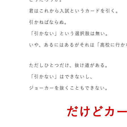
君はこれから入試というカードを引く。
引かねばならぬ。
「引かない」という選択肢は無い。
いや、あるにはあるがそれは「高校に行か
ただしひとつだけ、抜け道がある。
「引かない」はできないし、
ジョーカーを抜くこともできない。
だけどカ