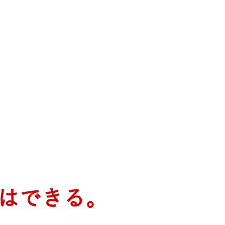
はできる。