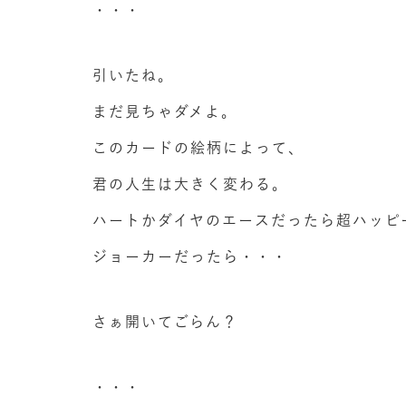
・・・
引いたね。
まだ見ちゃダメよ。
このカードの絵柄によって、
君の人生は大きく変わる。
ハートかダイヤのエースだったら超ハッピ
ジョーカーだったら・・・
さぁ開いてごらん？
・・・