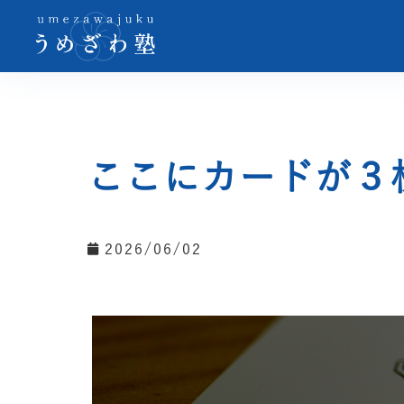
ここにカードが３
2026/06/02