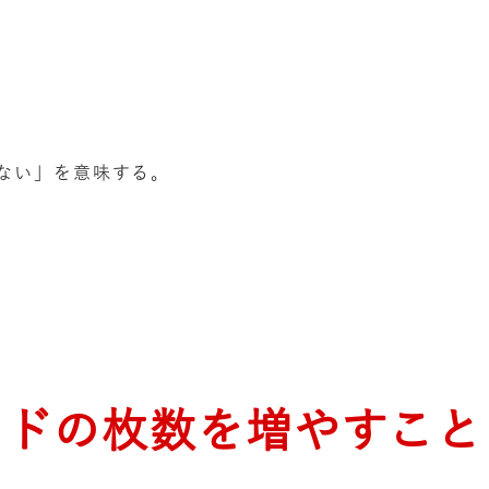
ない」を意味する。
ードの枚数を増やすこと