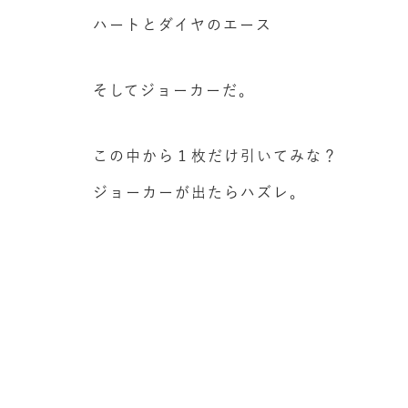
ハートとダイヤのエース
そしてジョーカーだ。
この中から１枚だけ引いてみな？
ジョーカーが出たらハズレ。