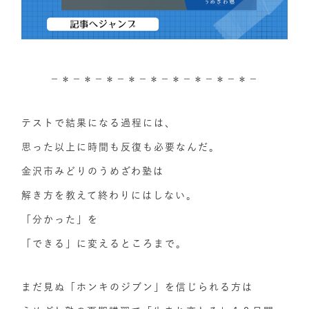
－＊－＊－＊－＊－＊－＊－＊－＊－＊－
テストで結果になる過程には、
思った以上に時間も反復も必要なんだ。
金沢市みどりのうめざわ塾は
解き方を教えて終わりにはしない。
「分かった」を
「できる」に変えるところまで。
まだ見ぬ「ホンキのジブン」を信じられる方は​