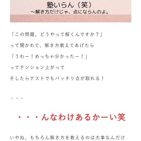
「この問題、どうやって解くんですか？」
って聞かれて、解き方教えてあげたら
「うわー！めっちゃ分かったー！」
ってテンション上がって
そしたらテストでもバッチリ点が取れる！
・・・
・・・んなわけあるかーい笑
いやね、もちろん解き方を教えるのは大事なんだけ