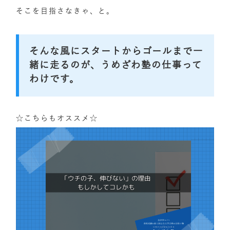
そこを目指さなきゃ、と。
そんな風にスタートからゴールまで一
緒に走るのが、うめざわ塾の仕事って
わけです。
☆こちらもオススメ☆