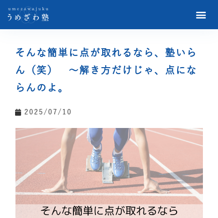
そんな簡単に点が取れるなら、塾いら
ん（笑） ～解き方だけじゃ、点にな
らんのよ。
2025/07/10