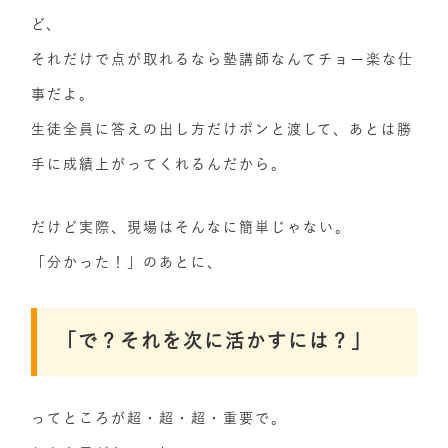
ど、
それだけで点が取れるなら塾講師なんてチョー楽な仕
事だよ。
生徒全員に答えの出し方だけポンと渡して、あとは勝
手に成績上がってくれるんだから。
だけど実際、現場はそんなに簡単じゃない。
「分かった！」のあとに、
「で？それを次に活かすには？」
ってところが超・超・超・重要で。