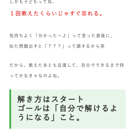
しかも子どもってね、
１回教えたくらいじゃすぐ忘れる。
気持ちよく「分かった〜♪」って言った直後に、
似た問題出すと「？？？」って顔するから笑
だから、教えたあとも反復して、自分でできるまで持
ってかなきゃなのよね。
解き方はスタート
ゴールは「自分で解けるよ
うになる」こと。