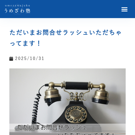
ただいまお問合せラッシュいただちゃ
ってます！
2025/10/31