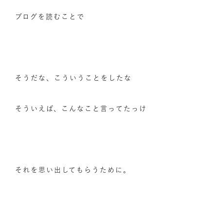
ブログを読むことで
そうだな、こういうことをしたな
そういえば、こんなこと言ってたっけ
それを思い出してもらうために。