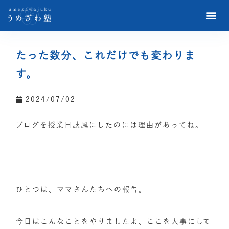
たった数分、これだけでも変わりま
す。
2024/07/02
ブログを授業日誌風にしたのには理由があってね。
ひとつは、ママさんたちへの報告。
今日はこんなことをやりましたよ、ここを大事にして