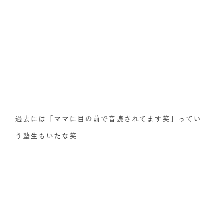
過去には「ママに目の前で音読されてます笑」ってい
う塾生もいたな笑