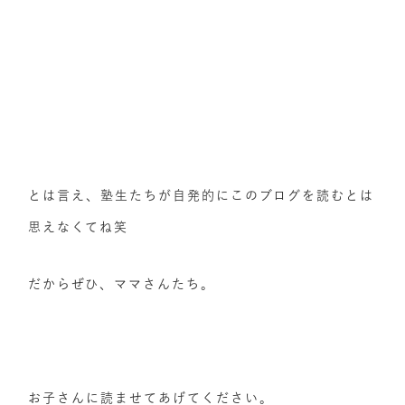
とは言え、塾生たちが自発的にこのブログを読むとは
思えなくてね笑
だからぜひ、ママさんたち。
お子さんに読ませてあげてください。