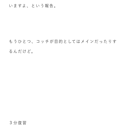
いますよ、という報告。
もうひとつ、コッチが目的としてはメインだったりす
るんだけど。
３分復習