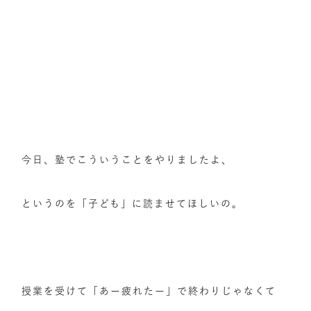
今日、塾でこういうことをやりましたよ、
というのを「子ども」に読ませてほしいの。
授業を受けて「あー疲れたー」で終わりじゃなくて