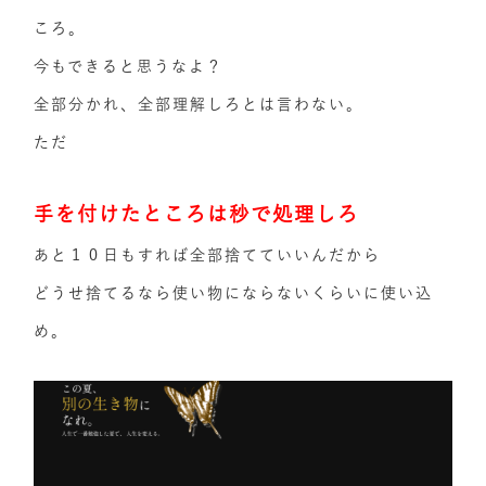
ころ。
今もできると思うなよ？
全部分かれ、全部理解しろとは言わない。
ただ
手を付けたところは秒で処理しろ
あと１０日もすれば全部捨てていいんだから
どうせ捨てるなら使い物にならないくらいに使い込
め。