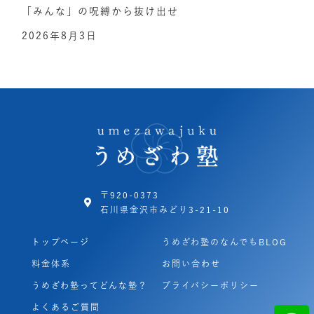
「みんな」の呪縛から抜け出せ
2026年8月3日
〒920-0373
石川県金沢市みどり3-21-10
トップページ
うめざわ塾のなんでもBLOG
料金体系
お問い合わせ
うめざわ塾ってどんな塾？
プライバシーポリシー
よくあるご質問