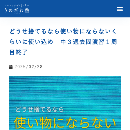
どうせ捨てるなら使い物にならないく
らいに使い込め 中３過去問演習１周
目終了
2025/02/28