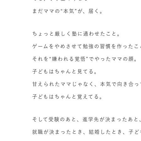
まだママの“本気”が、届く。
ちょっと厳しく塾に通わせたこと。
ゲームをやめさせて勉強の習慣を作ったこ
それを“嫌われる覚悟”でやったママの顔。
子どもはちゃんと見てる。
甘えられたママじゃなく、本気で向き合っ
子どもはちゃんと覚えてる。
そして受験のあと、進学先が決まったあと
就職が決まったとき、結婚したとき、子ど