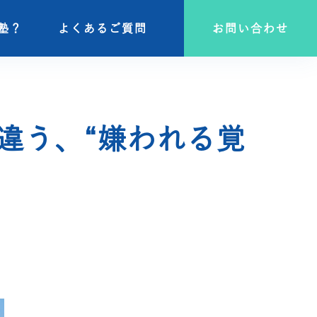
塾？
塾？
よくあるご質問
よくあるご質問
お問い合わせ
お問い合わせ
違う、“嫌われる覚