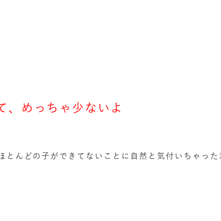
て、めっちゃ少ないよ
ほとんどの子ができてないことに自然と気付いちゃった