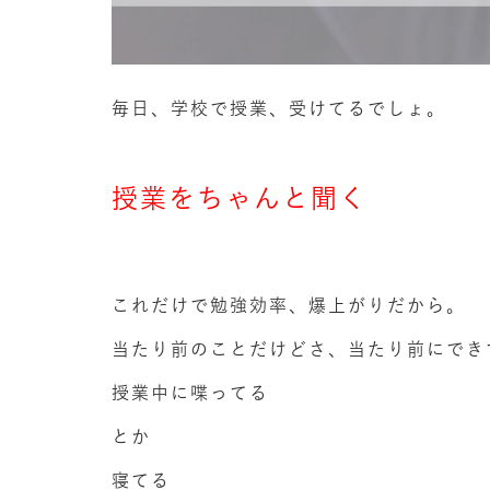
毎日、学校で授業、受けてるでしょ。
授業をちゃんと聞く
これだけで勉強効率、爆上がりだから。
当たり前のことだけどさ、当たり前にでき
授業中に喋ってる
とか
寝てる