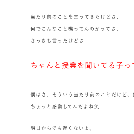
当たり前のことを言ってきたけどさ、
何でこんなこと喋ってんのかってさ、
さっきも言ったけどさ
ちゃんと授業を聞いてる子っ
僕はさ、そういう当たり前のことだけど、
ちょっと感動してんだよね笑
明日からでも遅くないよ。