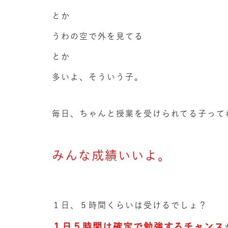
とか
うわの空で外を見てる
とか
多いよ、そういう子。
毎日、ちゃんと授業を受けられてる子って
みんな成績いいよ。
１日、５時間くらいは受けるでしょ？
１日５時間は確定で勉強するチャンス