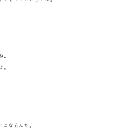
ね。
よ。
とになるんだ。