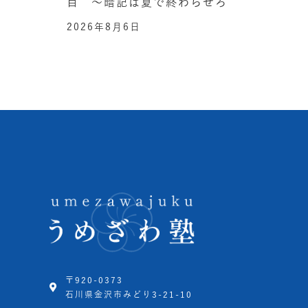
目 ～暗記は夏で終わらせろ
2026年8月6日
〒920-0373
石川県金沢市みどり3-21-10