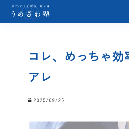
コレ、めっちゃ効
アレ
2025/09/25