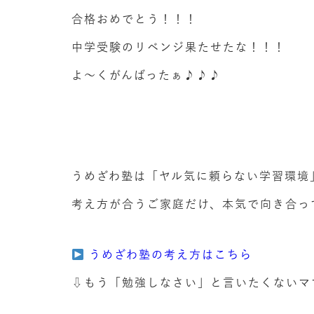
合格おめでとう！！！
中学受験のリベンジ果たせたな！！！
よ～くがんばったぁ♪♪♪
うめざわ塾は「ヤル気に頼らない学習環境
考え方が合うご家庭だけ、本気で向き合っ
うめざわ塾の考え方はこちら
⇩もう「勉強しなさい」と言いたくないマ