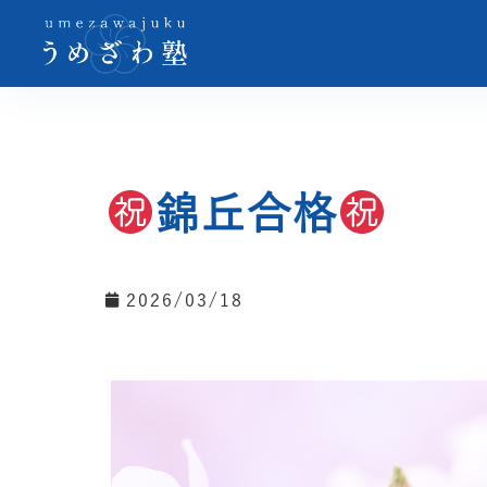
錦丘合格
2026/03/18