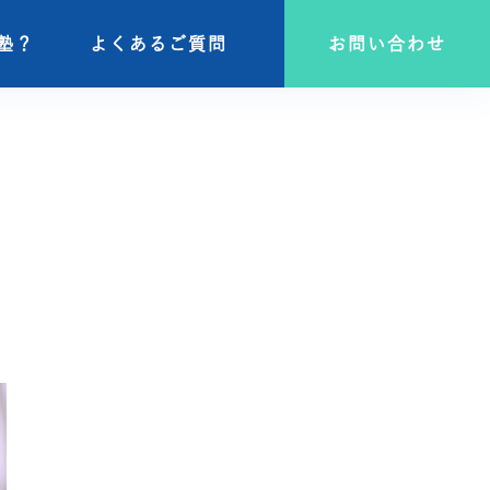
塾？
塾？
よくあるご質問
よくあるご質問
お問い合わせ
お問い合わせ