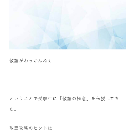
敬語がわっかんねぇ
ということで受験生に「敬語の極意」を伝授してき
た。
敬語攻略のヒントは