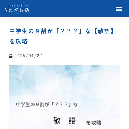
中学生の９割が「？？？」な【敬語】
を攻略
2025/01/27