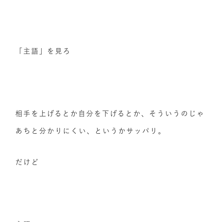
「主語」を見ろ
相手を上げるとか自分を下げるとか、そういうのじゃ
あちと分かりにくい、というかサッパリ。
だけど