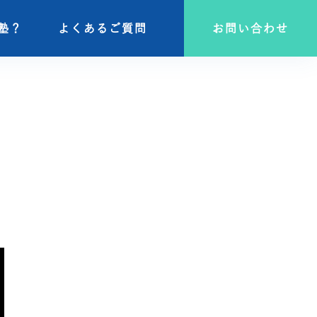
塾？
塾？
よくあるご質問
よくあるご質問
お問い合わせ
お問い合わせ