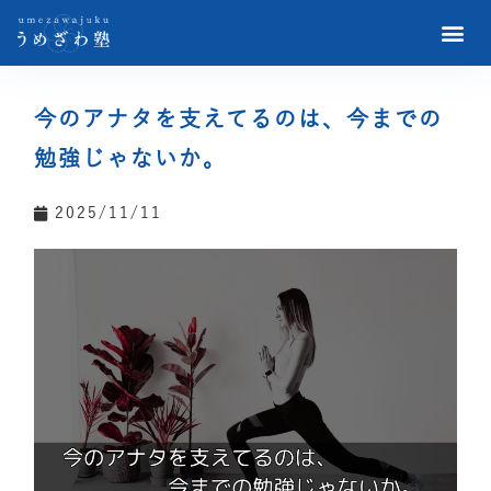
今のアナタを支えてるのは、今までの
勉強じゃないか。
2025/11/11