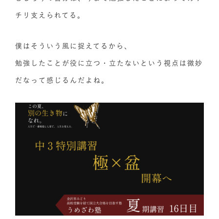
チリ支えられてる。
僕はそういう風に捉えてるから、
勉強したことが役に立つ・立たないという視点は微妙
だなって感じるんだよね。