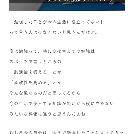
「勉強したことが今の生活に役立ってない」
って言う人は少なくないと思うんだけど。
僕は勉強って、特に高校生までの勉強は
スポーツで言うところの
「肺活量を鍛える」とか
「柔軟性を高める」とか
そんな風なものだと思ってるから
今の生活で使ってる知識が無いから役に立たない
みたいな評価は違うと思うんだよね。
むしろ今の自分は、今まで勉強したことによってガッ