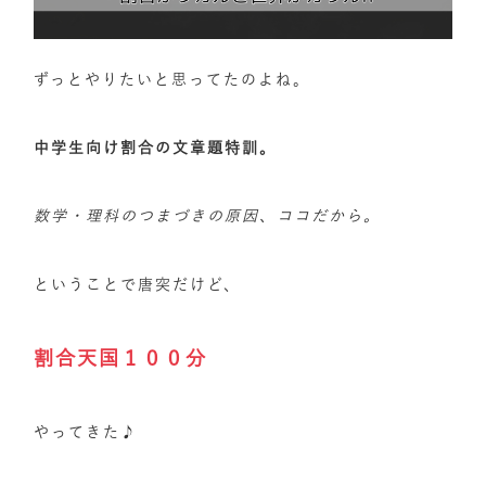
ずっとやりたいと思ってたのよね。
中学生向け割合の文章題特訓。
数学・理科のつまづきの原因、ココだから。
ということで唐突だけど、
割合天国１００分
やってきた♪