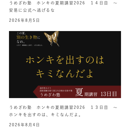
うめざわ塾 ホンキの夏期講習2026 １４日目 ～
安易に公式へ逃げるな
2026年8月5日
うめざわ塾 ホンキの夏期講習2026 １３日目 ～
ホンキを出すのは、キミなんだよ。
2026年8月4日