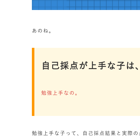
あのね。
自己採点が上手な子は
勉強上手なの。
勉強上手な子って、自己採点結果と実際の