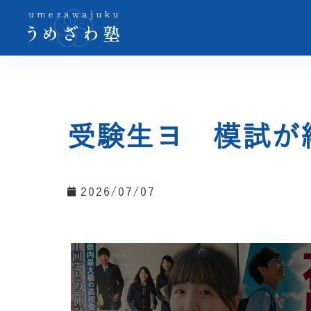
受験生ヨ 模試が
2026/07/07