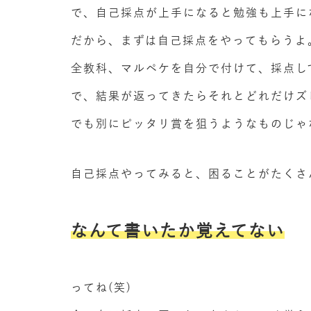
で、自己採点が上手になると勉強も上手に
だから、まずは自己採点をやってもらうよ
全教科、マルペケを自分で付けて、採点し
で、結果が返ってきたらそれとどれだけズ
でも別にピッタリ賞を狙うようなものじゃな
自己採点やってみると、困ることがたくさ
なんて書いたか覚えてない
ってね(笑)