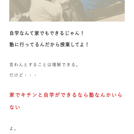
自学なんて家でもできるじゃん！
塾に行ってるんだから授業してよ！
言わんとすることは理解できる。
だけど・・・
家でキチンと自学ができるなら塾なんかいら
ない
よ。