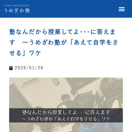
塾なんだから授業してよ･･･に答えま
す ～うめざわ塾が「あえて自学をさ
せる」ワケ
2026/01/28