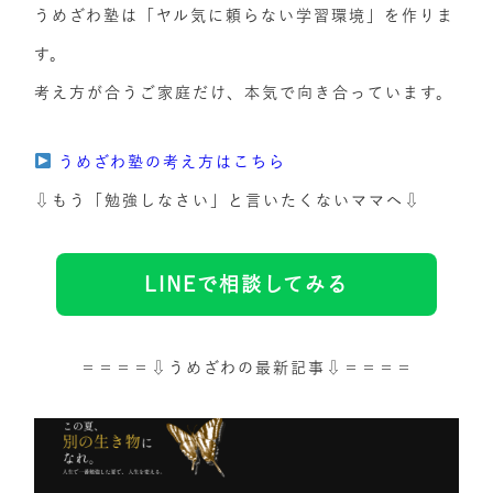
うめざわ塾は「ヤル気に頼らない学習環境」を作りま
す。
考え方が合うご家庭だけ、本気で向き合っています。
うめざわ塾の考え方はこちら
⇩もう「勉強しなさい」と言いたくないママへ⇩
LINEで相談してみる
＝＝＝＝⇩うめざわの最新記事⇩＝＝＝＝