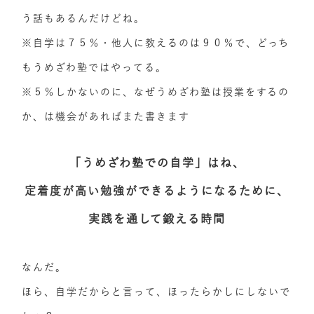
う話もあるんだけどね。
※自学は７５％・他人に教えるのは９０％で、どっち
もうめざわ塾ではやってる。
※５％しかないのに、なぜうめざわ塾は授業をするの
か、は機会があればまた書きます
「うめざわ塾での自学」はね、
定着度が高い勉強ができるようになるために、
実践を通して鍛える時間
なんだ。
ほら、自学だからと言って、ほったらかしにしないで