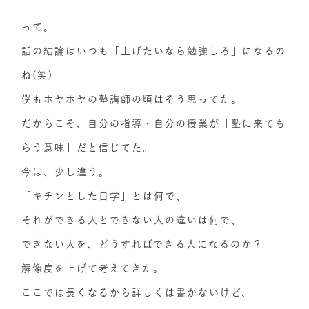
って。
話の結論はいつも「上げたいなら勉強しろ」になるの
ね(笑)
僕もホヤホヤの塾講師の頃はそう思ってた。
だからこそ、自分の指導・自分の授業が「塾に来ても
らう意味」だと信じてた。
今は、少し違う。
「キチンとした自学」とは何で、
それができる人とできない人の違いは何で、
できない人を、どうすればできる人になるのか？
解像度を上げて考えてきた。
ここでは長くなるから詳しくは書かないけど、