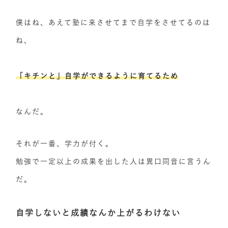
僕はね、あえて塾に来させてまで自学をさせてるのは
ね、
「キチンと」自学ができるように育てるため
なんだ。
それが一番、学力が付く。
勉強で一定以上の成果を出した人は異口同音に言うん
だ。
自学しないと成績なんか上がるわけない