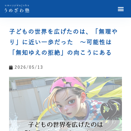
子どもの世界を広げたのは、「無理や
り」に近い一歩だった ～可能性は
「無知ゆえの拒絶」の向こうにある
2026/05/13