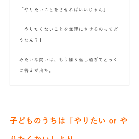
「やりたいことをさせればいいじゃん」
「やりたくないことを無理にさせるのってど
うなん？」
みたいな問いは、もう繰り返し過ぎてとっく
に答えが出た。
子どものうちは「やりたい or や