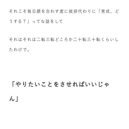
それこそ毎日顔を合わす度に挨拶代わりに「育成、ど
うする？」ってな話をして
それはそれは二転三転どころか二十転三十転くらいし
たわけで。
「やりたいことをさせればいいじゃ
ん」