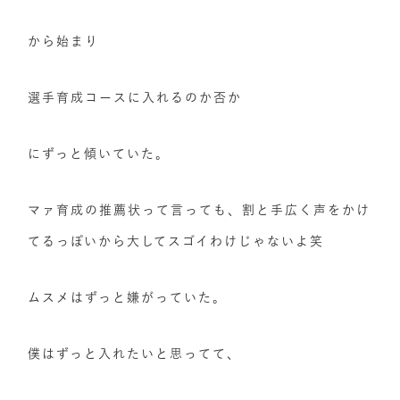
から始まり
選手育成コースに入れるのか否か
にずっと傾いていた。
マァ育成の推薦状って言っても、割と手広く声をかけ
てるっぽいから大してスゴイわけじゃないよ笑
ムスメはずっと嫌がっていた。
僕はずっと入れたいと思ってて、