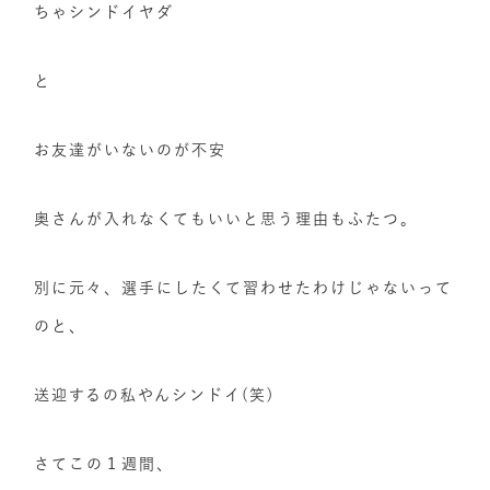
ちゃシンドイヤダ
と
お友達がいないのが不安
奥さんが入れなくてもいいと思う理由もふたつ。
別に元々、選手にしたくて習わせたわけじゃないって
のと、
送迎するの私やんシンドイ(笑)
さてこの１週間、