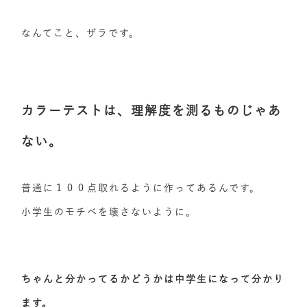
なんてこと、ザラです。
カラーテストは、理解度を測るものじゃあ
ない。
普通に１００点取れるように作ってあるんです。
小学生のモチベを壊さないように。
ちゃんと分かってるかどうかは中学生になって分かり
ます。