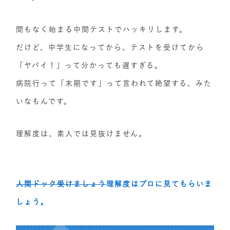
間もなく始まる中間テストでハッキリします。
だけど、中学生になってから、テストを受けてから
「ヤバイ！」って分かっても遅すぎる。
病院行って「末期です」って言われて絶望する、みた
いなもんです。
理解度は、素人では見抜けません。
人間ドック受けましょう
理解度はプロに見てもらいま
しょう。