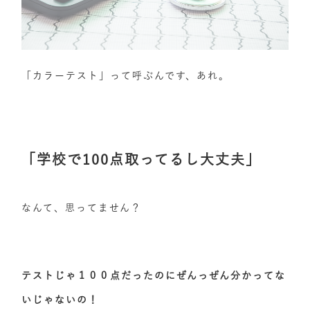
「カラーテスト」って呼ぶんです、あれ。
「学校で100点取ってるし大丈夫」
なんて、思ってません？
テストじゃ１００点だったのにぜんっぜん分かってな
いじゃないの！