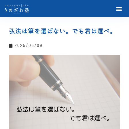
弘法は筆を選ばない。でも君は選べ。
2025/06/09