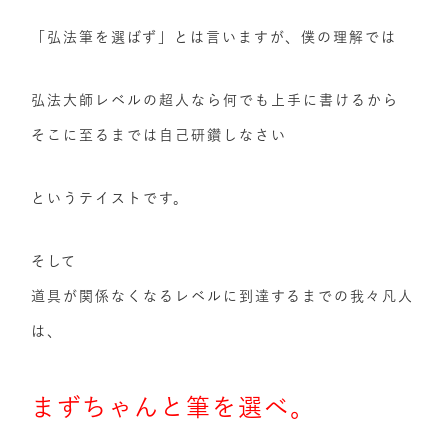
「弘法筆を選ばず」とは言いますが、僕の理解では
弘法大師レベルの超人なら何でも上手に書けるから
そこに至るまでは自己研鑽しなさい
というテイストです。
そして
道具が関係なくなるレベルに到達するまでの我々凡人
は、
まずちゃんと筆を選べ。