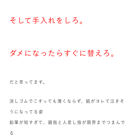
そして手入れをしろ。
ダメになったらすぐに替えろ。
だと思ってます。
消しゴムでこすっても薄くならず、紙がヨレて泣きそ
うになってる姿
鉛筆が短すぎて、親指と人差し指が限界までつまんで
る