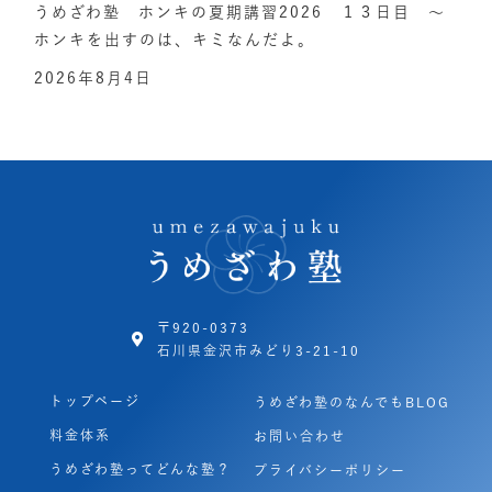
うめざわ塾 ホンキの夏期講習2026 １３日目 ～
ホンキを出すのは、キミなんだよ。
2026年8月4日
〒920-0373
石川県金沢市みどり3-21-10
トップページ
うめざわ塾のなんでもBLOG
料金体系
お問い合わせ
うめざわ塾ってどんな塾？
プライバシーポリシー