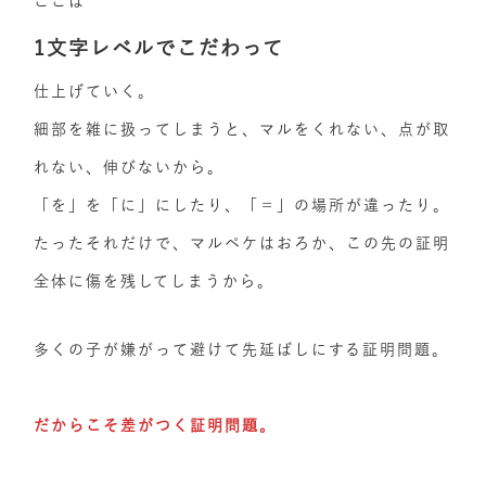
ここは
1文字レベルでこだわって
仕上げていく。
細部を雑に扱ってしまうと、マルをくれない、点が取
れない、伸びないから。
「を」を「に」にしたり、「＝」の場所が違ったり。
たったそれだけで、マルペケはおろか、この先の証明
全体に傷を残してしまうから。
多くの子が嫌がって避けて先延ばしにする証明問題。
だからこそ差がつく証明問題。