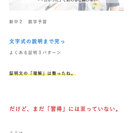
新中２ 数学予習
文字式の説明まで完っ
よくある証明３パターン
証明文の「理解」は整ったね。
だけど、まだ「習得」には至っていない。