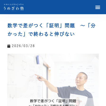
数学で差がつく「証明」問題 ～「分
かった」で終わると伸びない
2026/03/28