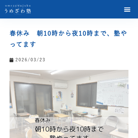
春休み 朝10時から夜10時まで、塾や
ってます
2026/03/23