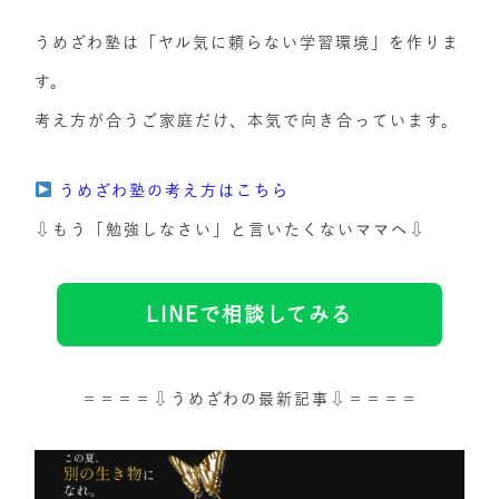
うめざわ塾は「ヤル気に頼らない学習環境」を作りま
す。
考え方が合うご家庭だけ、本気で向き合っています。
うめざわ塾の考え方はこちら
⇩もう「勉強しなさい」と言いたくないママへ⇩
LINEで相談してみる
＝＝＝＝⇩うめざわの最新記事⇩＝＝＝＝