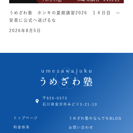
うめざわ塾 ホンキの夏期講習2026 １４日目 ～
安易に公式へ逃げるな
2026年8月5日
〒920-0373
石川県金沢市みどり3-21-10
トップページ
うめざわ塾のなんでもBLOG
料金体系
お問い合わせ