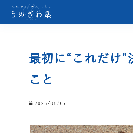
最初に“これだけ”
こと
2025/05/07