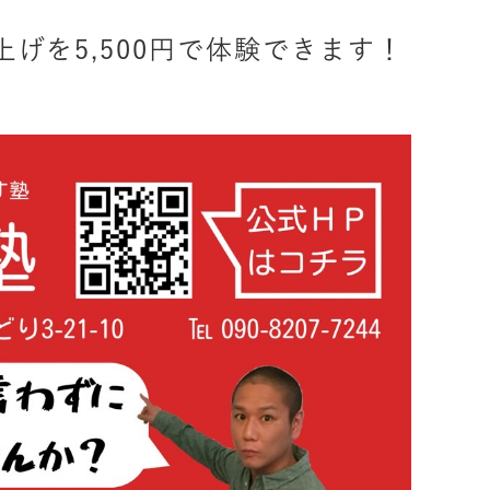
げを5,500円で体験できます！