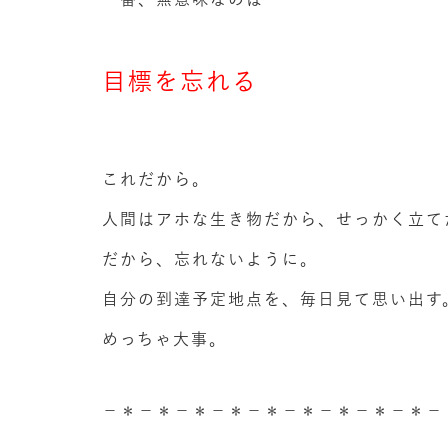
目標を忘れる
これだから。
人間はアホな生き物だから、せっかく立て
だから、忘れないように。
自分の到達予定地点を、毎日見て思い出す
めっちゃ大事。
－＊－＊－＊－＊－＊－＊－＊－＊－＊－