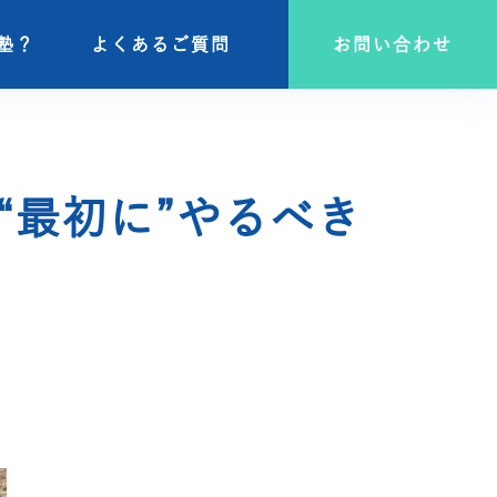
塾？
塾？
よくあるご質問
よくあるご質問
お問い合わせ
お問い合わせ
“最初に”やるべき