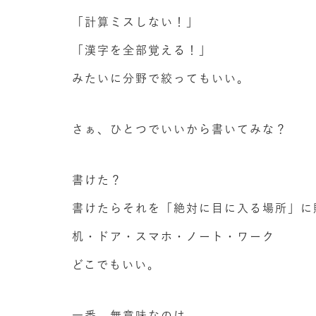
「計算ミスしない！」
「漢字を全部覚える！」
みたいに分野で絞ってもいい。
さぁ、ひとつでいいから書いてみな？
書けた？
書けたらそれを「絶対に目に入る場所」に
机・ドア・スマホ・ノート・ワーク
どこでもいい。
一番、無意味なのは