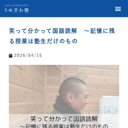
笑って分かって国語読解 ～記憶に残
る授業は塾生だけのもの
2026/04/15