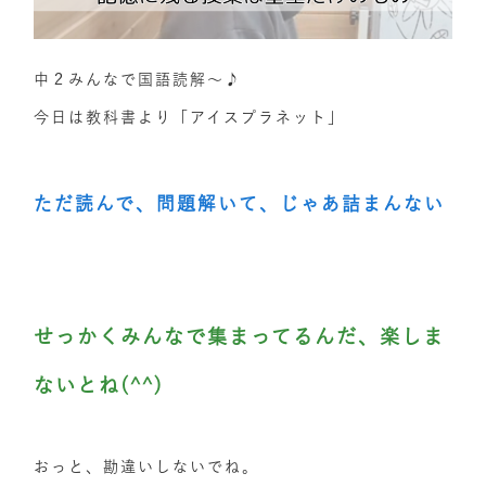
中２みんなで国語読解～♪
今日は教科書より「アイスプラネット」
ただ読んで、問題解いて、じゃあ詰まんない
せっかくみんなで集まってるんだ、楽しま
ないとね(^^)
おっと、勘違いしないでね。