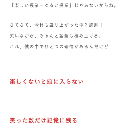
「楽しい授業＝ゆるい授業」じゃあないからね。
さてさて、今日も盛り上がった中２読解！
笑いながら、ちゃんと語彙も積み上げる。
これ、僕の中でひとつの確信があるんだけど
楽しくないと頭に入らない
笑った数だけ記憶に残る