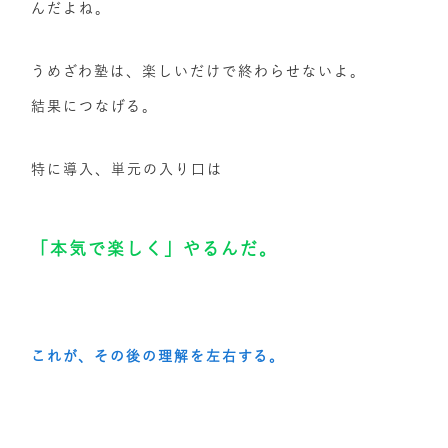
んだよね。
うめざわ塾は、楽しいだけで終わらせないよ。
結果につなげる。
特に導入、単元の入り口は
「本気で楽しく」やるんだ。
これが、その後の理解を左右する。