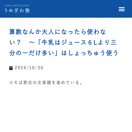
算数なんか大人になったら使わな
い？ ～「牛乳はジュース６Lより三
分の一だけ多い」はしょっちゅう使う
2024/10/30
小６は割合の文章題を進めている。