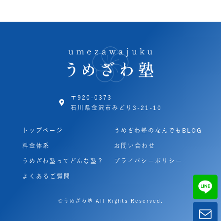
〒920-0373
石川県金沢市みどり3-21-10
トップページ
うめざわ塾のなんでもBLOG
料金体系
お問い合わせ
うめざわ塾ってどんな塾？
プライバシーポリシー
よくあるご質問
©うめざわ塾 All Rights Reserved.