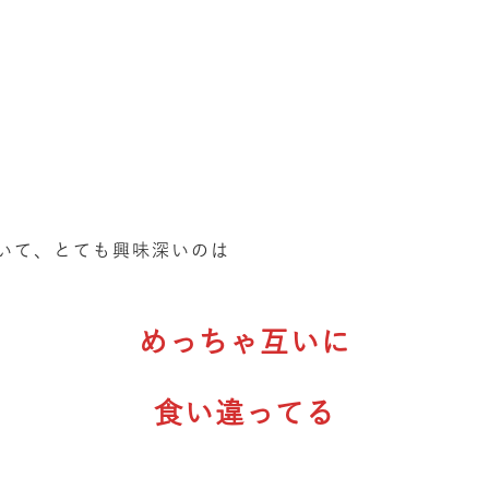
いて、とても興味深いのは
めっちゃ互いに
食い違ってる