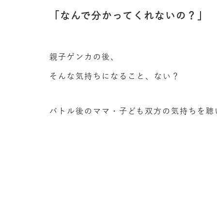
「なんで分かってくれないの？」
親子ゲンカの後、
そんな気持ちになること、ない？
バトル後のママ・子ども双方の気持ちを聴