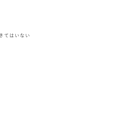
きてはいない