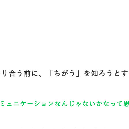
かり合う前に、「ちがう」を知ろうとす
ミュニケーションなんじゃないかなって