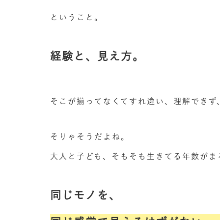
ということ。
経験と、見え方。
そこが揃ってなくてすれ違い、理解できず
そりゃそうだよね。
大人と子ども、そもそも生きてる年数がま
同じモノを、