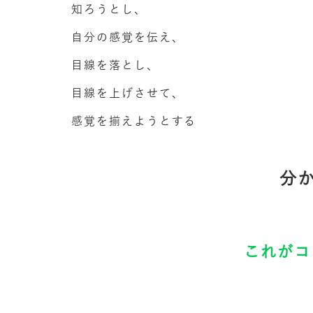
知ろうとし、
自分の感覚を伝え、
目線を落とし、
目線を上げさせて、
感覚を揃えようとする
分
これがコ