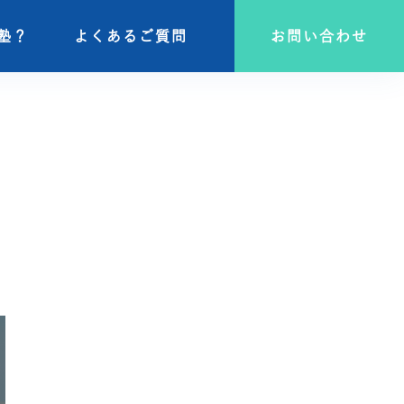
塾？
塾？
よくあるご質問
よくあるご質問
お問い合わせ
お問い合わせ