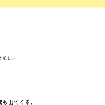
か難しい。
葉も出てくる。