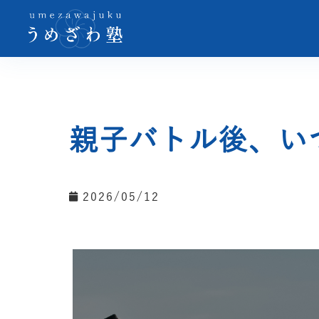
親子バトル後、い
2026/05/12