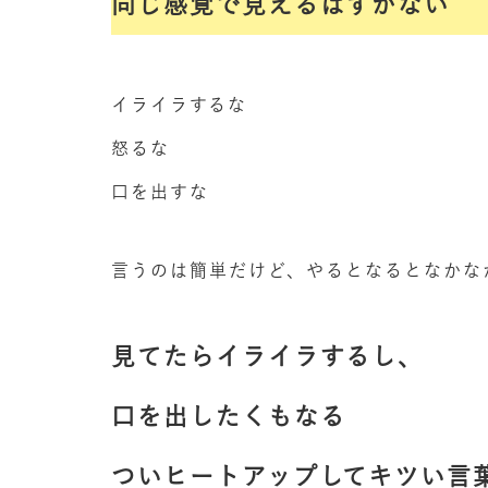
同じ感覚で見えるはずがない
イライラするな
怒るな
口を出すな
言うのは簡単だけど、やるとなるとなかな
見てたらイライラするし、
口を出したくもなる
ついヒートアップしてキツい言