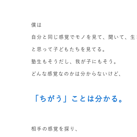
僕は
自分と同じ感覚でモノを見て、聞いて、生
と思って子どもたちを見てる。
塾生もそうだし、我が子にもそう。
どんな感覚なのかは分からないけど、
「ちがう」ことは分かる。
相手の感覚を探り、