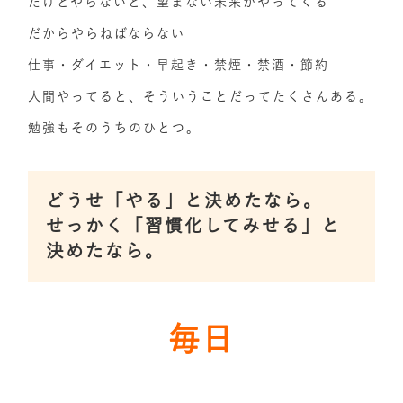
だけどやらないと、望まない未来がやってくる
だからやらねばならない
仕事・ダイエット・早起き・禁煙・禁酒・節約
人間やってると、そういうことだってたくさんある。
勉強もそのうちのひとつ。
どうせ「やる」と決めたなら。
せっかく「習慣化してみせる」と
決めたなら。
毎日