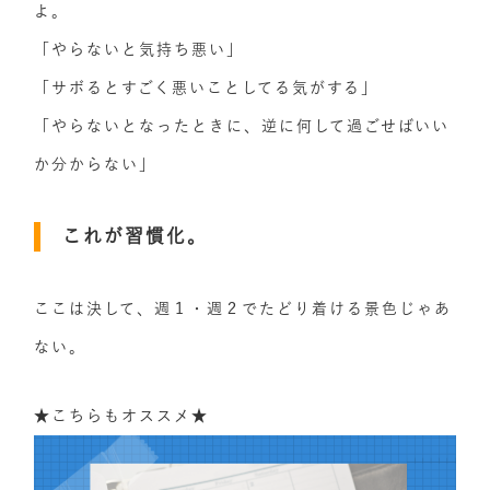
よ。
「やらないと気持ち悪い」
「サボるとすごく悪いことしてる気がする」
「やらないとなったときに、逆に何して過ごせばいい
か分からない」
これが習慣化。
ここは決して、週１・週２でたどり着ける景色じゃあ
ない。
★こちらもオススメ★