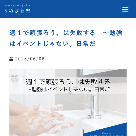
週１で頑張ろう、は失敗する ～勉強
はイベントじゃない。日常だ
2026/06/06