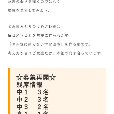
意志の弱さを嘆くのではなく
環境を見直してみよう。
金沢市みどりのうめざわ塾は、
毎日通うことを前提に作られた塾
「ヤル気に頼らない学習環境」を作る塾です。
考え方が合うご家庭だけ、本気で向き合っています。
☆募集再開☆
残席情報
中１ ３名
中２ ３名
中３ ２名