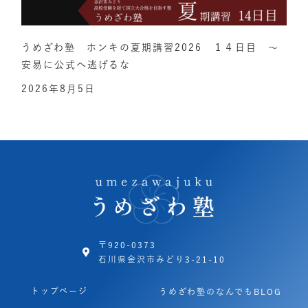
うめざわ塾 ホンキの夏期講習2026 １４日目 ～
安易に公式へ逃げるな
2026年8月5日
〒920-0373
石川県金沢市みどり3-21-10
トップページ
うめざわ塾のなんでもBLOG