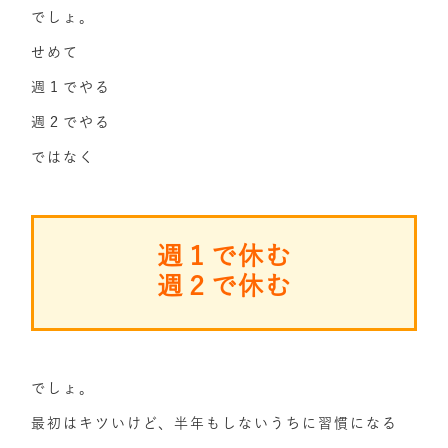
でしょ。
せめて
週１でやる
週２でやる
ではなく
週１で休む
週２で休む
でしょ。
最初はキツいけど、半年もしないうちに習慣になる