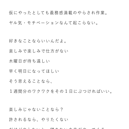
仮にやったとしても義務感満載のやらされ作業。
ヤル気・モチベーションなんて起こらない。
好きなことならいいんだよ。
楽しみで楽しみで仕方がない
木曜日が待ち遠しい
早く明日になってほしい
そう思えることなら、
１週間分のワクワクをその１日にぶつければいい。
楽しみじゃないことなら？
許されるなら、やりたくない