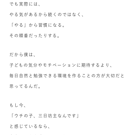
でも実際には、
やる気があるから続くのではなく、
「やる」から習慣になる。
その順番だったりする。
だから僕は、
子どもの気分やモチベーションに期待するより、
毎日自然と勉強できる環境を作ることの方が大切だと
思ってるんだ。
もし今、
「ウチの子、三日坊主なんです」
と感じているなら、