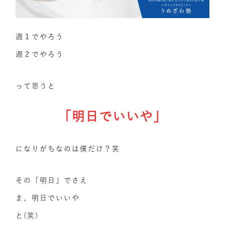
週１でやろう
週２でやろう
って思うと
「明日でいいや」
になりがちなのは僕だけ？笑
その「明日」でさえ
ま、明日でいいや
と(笑)