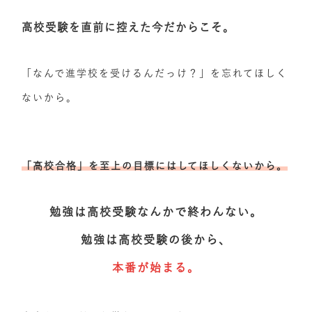
高校受験を直前に控えた今だからこそ。
「なんで進学校を受けるんだっけ？」を忘れてほしく
ないから。
「高校合格」を至上の目標にはしてほしくないから。
勉強は高校受験なんかで終わんない。
勉強は高校受験の後から、
本番が始まる。