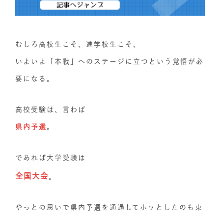
むしろ高校生こそ、進学校生こそ、
いよいよ「本戦」へのステージに立つという覚悟が必
要になる。
高校受験は、言わば
県内予選
。
であれば大学受験は
全国大会
。
やっとの思いで県内予選を通過してホッとしたのも束