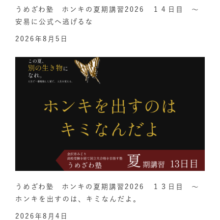
うめざわ塾 ホンキの夏期講習2026 １４日目 ～
安易に公式へ逃げるな
2026年8月5日
うめざわ塾 ホンキの夏期講習2026 １３日目 ～
ホンキを出すのは、キミなんだよ。
2026年8月4日