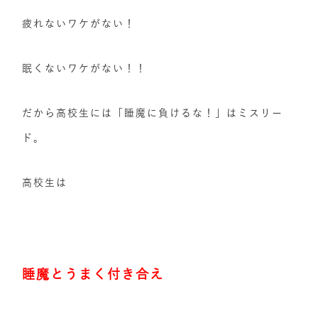
疲れないワケがない！
眠くないワケがない！！
だから高校生には「睡魔に負けるな！」はミスリー
ド。
高校生は
睡魔とうまく付き合え