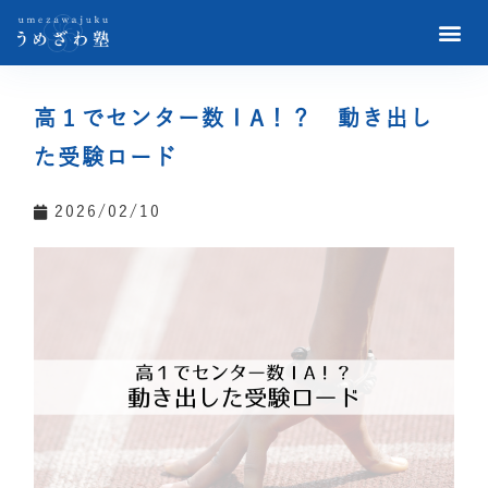
高１でセンター数ⅠA！？ 動き出し
た受験ロード
2026/02/10