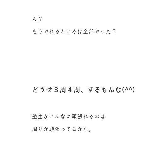
ん？
もうやれるところは全部やった？
どうせ３周４周、するもんな(^^)
塾生がこんなに頑張れるのは
周りが頑張ってるから。