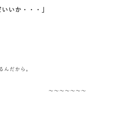
だいいか・・・」
るんだから。
～～～～～～～