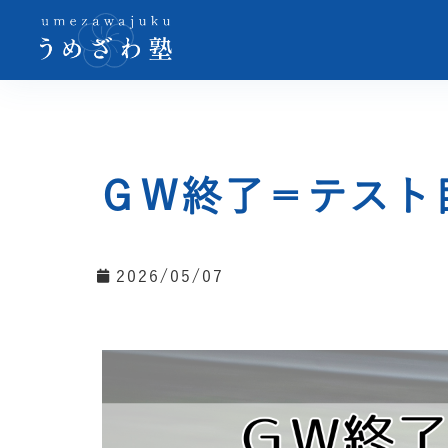
ＧＷ終了＝テスト
2026/05/07