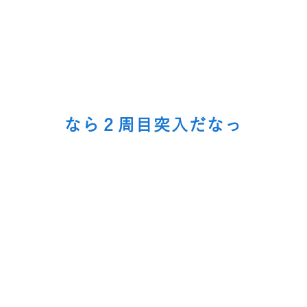
なら２周目突入だなっ