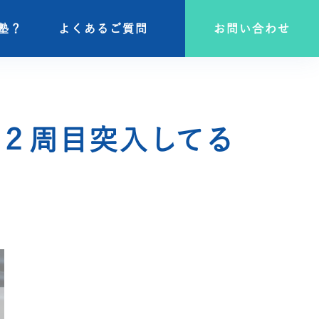
塾？
塾？
よくあるご質問
よくあるご質問
お問い合わせ
お問い合わせ
２周目突入してる