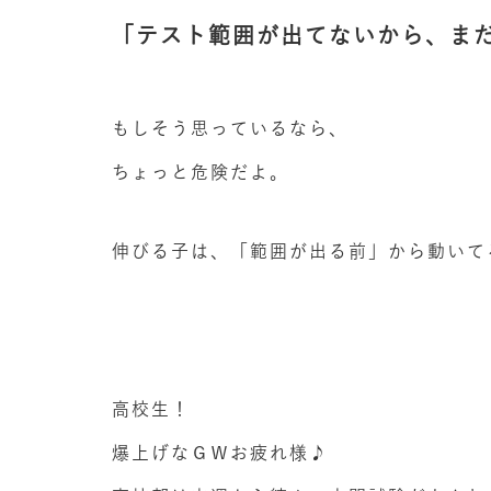
「テスト範囲が出てないから、ま
もしそう思っているなら、
ちょっと危険だよ。
伸びる子は、「範囲が出る前」から動いて
高校生！
爆上げなＧＷお疲れ様♪