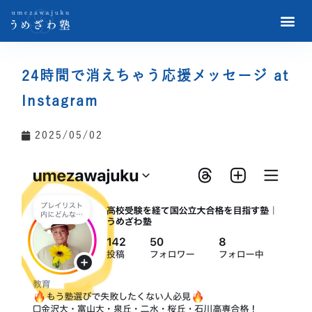
24時間で消えちゃう応援メッセージ at
Instagram
2025/05/02