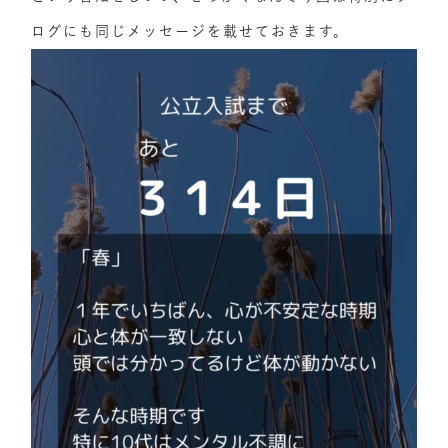
ログにも同じメッセージを載せておきます。