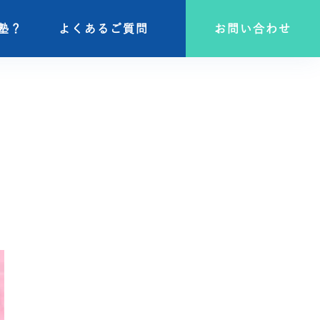
塾？
塾？
よくあるご質問
よくあるご質問
お問い合わせ
お問い合わせ