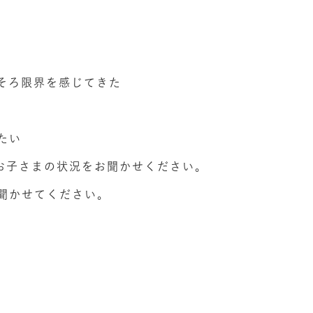
そろ限界を感じてきた
たい
お子さまの状況をお聞かせください。
聞かせてください。