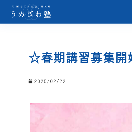
☆春期講習募集開
2025/02/22