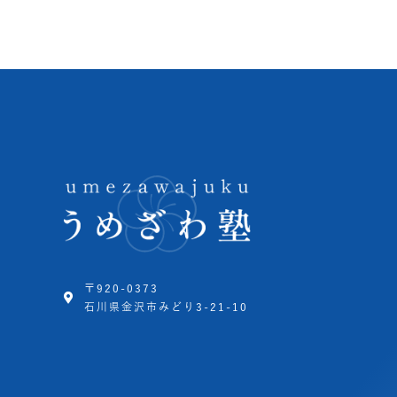
〒920-0373
石川県金沢市みどり3-21-10