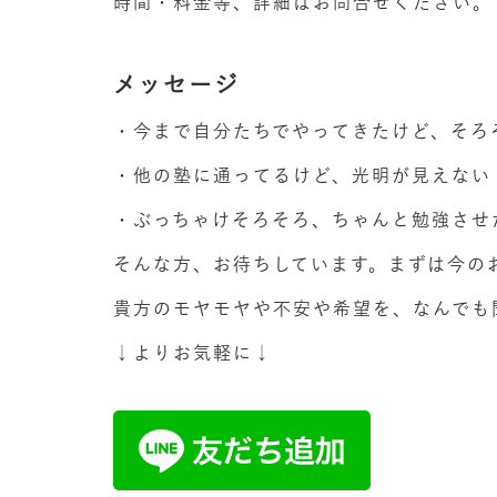
時間・料金等、詳細はお問合せください。
メッセージ
・今まで自分たちでやってきたけど、そろ
・他の塾に通ってるけど、光明が見えない
・ぶっちゃけそろそろ、ちゃんと勉強させ
そんな方、お待ちしています。まずは今の
貴方のモヤモヤや不安や希望を、なんでも
↓よりお気軽に↓