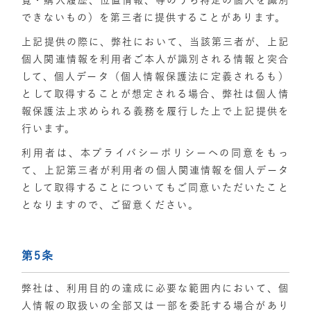
覧・購入履歴、位置情報、等のうち特定の個人を識別
できないもの）を第三者に提供することがあります。
上記提供の際に、弊社において、当該第三者が、上記
個人関連情報を利用者ご本人が識別される情報と突合
して、個人データ（個人情報保護法に定義されるも）
として取得することが想定される場合、弊社は個人情
報保護法上求められる義務を履行した上で上記提供を
行います。
利用者は、本プライバシーポリシーへの同意をもっ
て、上記第三者が利用者の個人関連情報を個人データ
として取得することについてもご同意いただいたこと
となりますので、ご留意ください。
第5条
弊社は、利用目的の達成に必要な範囲内において、個
人情報の取扱いの全部又は一部を委託する場合があり