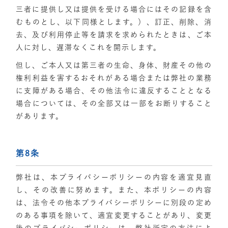
三者に提供し又は提供を受ける場合にはその記録を含
むものとし、以下同様とします。）、訂正、削除、消
去、及び利用停止等を請求を求められたときは、ご本
人に対し、遅滞なくこれを開示します。
但し、ご本人又は第三者の生命、身体、財産その他の
権利利益を害するおそれがある場合または弊社の業務
に支障がある場合、その他法令に違反することとなる
場合については、その全部又は一部をお断りすること
があります。
第8条
弊社は、本プライバシーポリシーの内容を適宜見直
し、その改善に努めます。また、本ポリシーの内容
は、法令その他本プライバシーポリシーに別段の定め
のある事項を除いて、適宜変更することがあり、変更