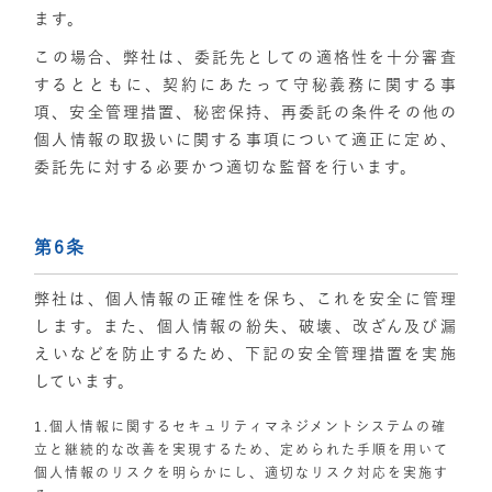
ます。
この場合、弊社は、委託先としての適格性を十分審査
するとともに、契約にあたって守秘義務に関する事
項、安全管理措置、秘密保持、再委託の条件その他の
個人情報の取扱いに関する事項について適正に定め、
委託先に対する必要かつ適切な監督を行います。
第6条
弊社は、個人情報の正確性を保ち、これを安全に管理
します。また、個人情報の紛失、破壊、改ざん及び漏
えいなどを防止するため、下記の安全管理措置を実施
しています。
1.個人情報に関するセキュリティマネジメントシステムの確
立と継続的な改善を実現するため、定められた手順を用いて
個人情報のリスクを明らかにし、適切なリスク対応を実施す