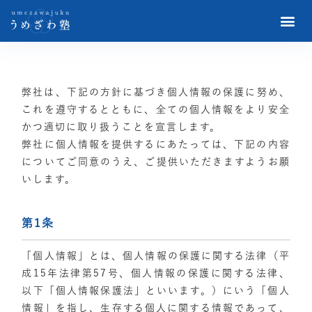
弊社は、下記の方針に基づき個人情報の保護に努め、
これを遵守するとともに、全ての個人情報をより安全
かつ適切に取り扱うことを宣言します。
弊社に個人情報を提供するにあたっては、下記の内容
についてご同意のうえ、ご提供いただきますようお願
いします。
第1条
「個人情報」とは、個人情報の保護に関する法律（平
成15年法律第57号、個人情報の保護に関する法律、
以下「個人情報保護法」といいます。）にいう「個人
情報」を指し、生存する個人に関する情報であって、