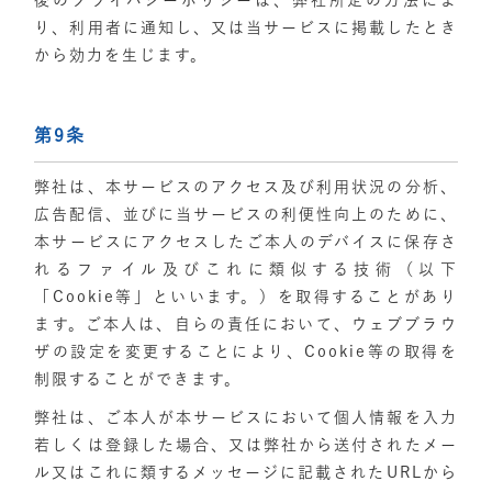
後のプライバシーポリシーは、弊社所定の方法によ
り、利用者に通知し、又は当サービスに掲載したとき
から効力を生じます。
第9条
弊社は、本サービスのアクセス及び利用状況の分析、
広告配信、並びに当サービスの利便性向上のために、
本サービスにアクセスしたご本人のデバイスに保存さ
れるファイル及びこれに類似する技術（以下
「Cookie等」といいます。）を取得することがあり
ます。ご本人は、自らの責任において、ウェブブラウ
ザの設定を変更することにより、Cookie等の取得を
制限することができます。
弊社は、ご本人が本サービスにおいて個人情報を入力
若しくは登録した場合、又は弊社から送付されたメー
ル又はこれに類するメッセージに記載されたURLから