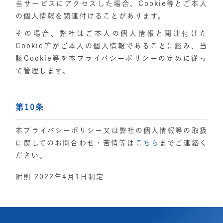
当サービスにアクセスした場合、Cookie等とご本人
の個人情報を関連付けることがあります。
その場合、弊社はご本人の個人情報と関連付けた
Cookie等がご本人の個人情報であることに鑑み、当
該Cookie等を本プライバシーポリシーの定めに従っ
て管理します。
第10条
本プライバシーポリシー又は弊社の個人情報等の取扱
に関してのお問合わせ・苦情等は
こちら
までご連絡く
ださい。
附則 2022年4月1日制定