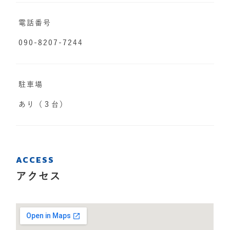
電話番号
090-8207-7244
駐車場
あり（３台）
ACCESS
アクセス