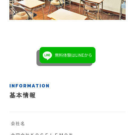
INFORMATION
基本情報
会社名