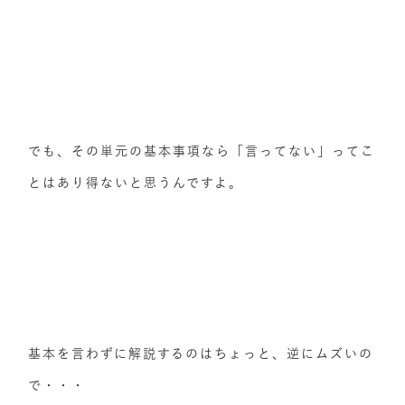
でも、その単元の基本事項なら「言ってない」ってこ
とはあり得ないと思うんですよ。
基本を言わずに解説するのはちょっと、逆にムズいの
で・・・