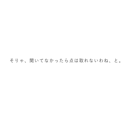
そりゃ、聞いてなかったら点は取れないわね、と。