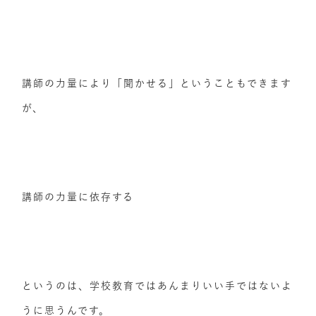
講師の力量により「聞かせる」ということもできます
が、
講師の力量に依存する
というのは、学校教育ではあんまりいい手ではないよ
うに思うんです。