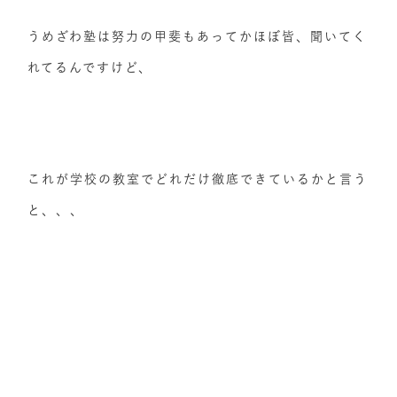
うめざわ塾は努力の甲斐もあってかほぼ皆、聞いてく
れてるんですけど、
これが学校の教室でどれだけ徹底できているかと言う
と、、、