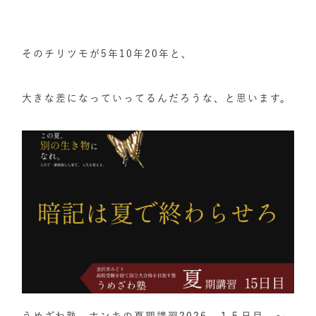
そのチリツモが5年10年20年と、
大きな差になっていってるんだろうな、と思います。