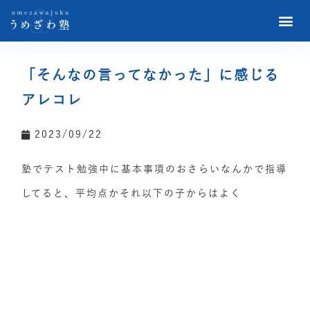
「そんなの言ってなかった」に感じる
アレコレ
2023/09/22
塾でテスト勉強中に基本事項のおさらいなんかで指導
してると、平均点かそれ以下の子からはよく