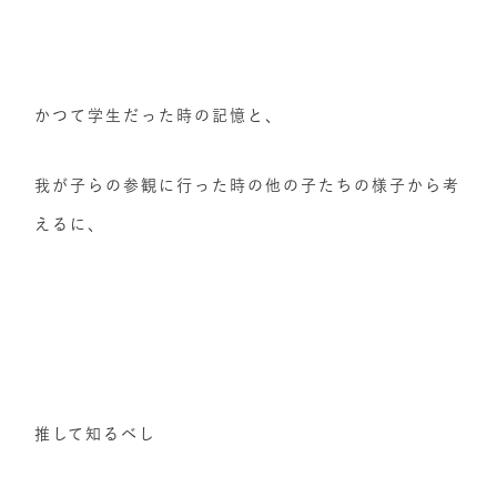
かつて学生だった時の記憶と、
我が子らの参観に行った時の他の子たちの様子から考
えるに、
推して知るべし