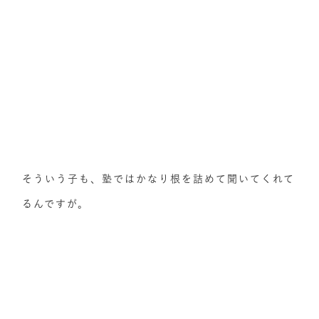
そういう子も、塾ではかなり根を詰めて聞いてくれて
るんですが。