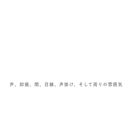
声、抑揚、間、目線、声掛け、そして周りの雰囲気