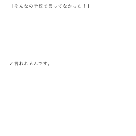
「そんなの学校で言ってなかった！」
と言われるんです。