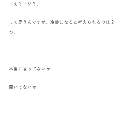
「え？マジ？」
って思うんですが、冷静になると考えられるのは２
つ、
本当に言ってないか
聞いてないか