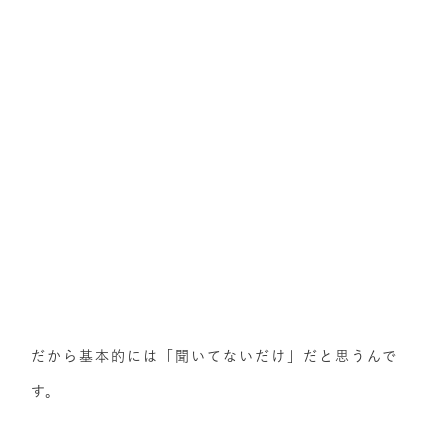
だから基本的には「聞いてないだけ」だと思うんで
す。