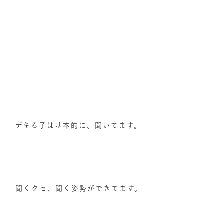
デキる子は基本的に、聞いてます。
聞くクセ、聞く姿勢ができてます。