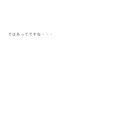
ではあってですね・・・