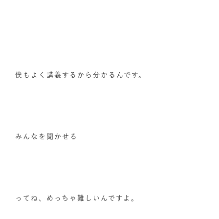
僕もよく講義するから分かるんです。
みんなを聞かせる
ってね、めっちゃ難しいんですよ。