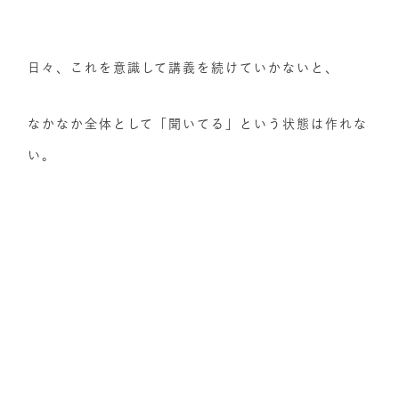
日々、これを意識して講義を続けていかないと、
なかなか全体として「聞いてる」という状態は作れな
い。