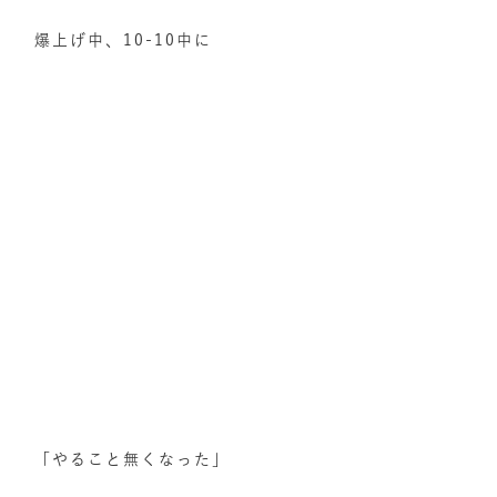
爆上げ中、10-10中に
「やること無くなった」