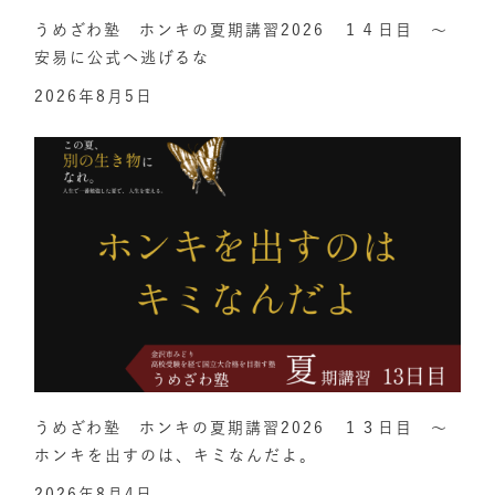
うめざわ塾 ホンキの夏期講習2026 １４日目 ～
安易に公式へ逃げるな
2026年8月5日
うめざわ塾 ホンキの夏期講習2026 １３日目 ～
ホンキを出すのは、キミなんだよ。
2026年8月4日