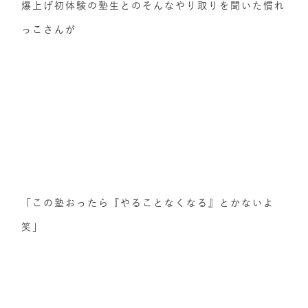
爆上げ初体験の塾生とのそんなやり取りを聞いた慣れ
っこさんが
「この塾おったら『やることなくなる』とかないよ
笑」