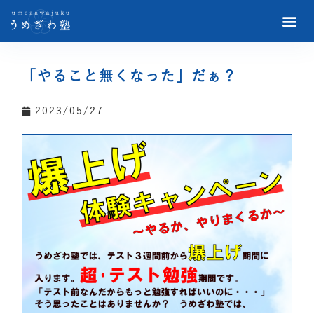
「やること無くなった」だぁ？
2023/05/27