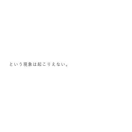
という現象は起こりえない。