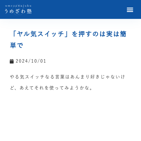
「ヤル気スイッチ」を押すのは実は簡
単で
2024/10/01
やる気スイッチなる言葉はあんまり好きじゃないけ
ど、あえてそれを使ってみようかな。