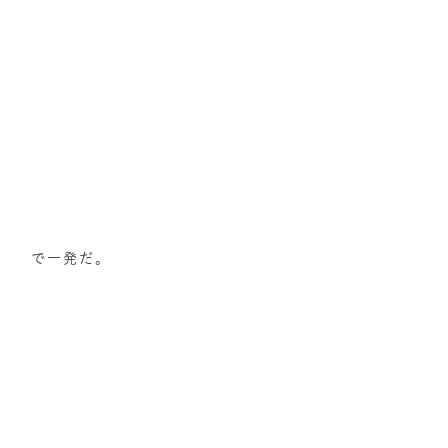
で一発だ。