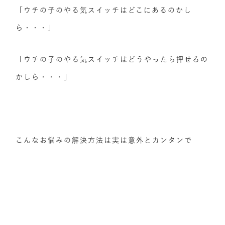
「ウチの子のやる気スイッチはどこにあるのかし
ら・・・」
「ウチの子のやる気スイッチはどうやったら押せるの
かしら・・・」
こんなお悩みの解決方法は実は意外とカンタンで