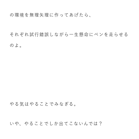
の環境を無理矢理に作ってあげたら、
それぞれ試行錯誤しながら一生懸命にペンを走らせる
のよ。
やる気はやることでみなぎる。
いや、やることでしか出てこないんでは？