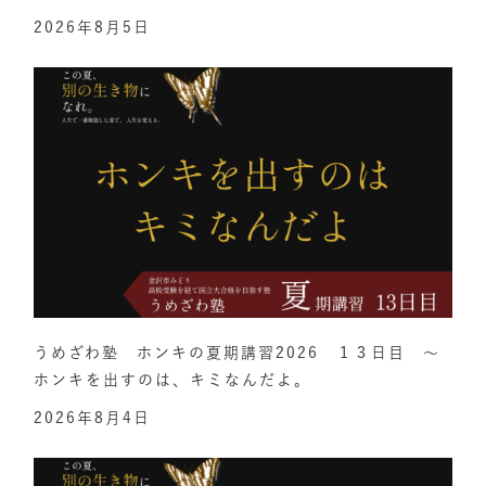
2026年8月5日
うめざわ塾 ホンキの夏期講習2026 １３日目 ～
ホンキを出すのは、キミなんだよ。
2026年8月4日