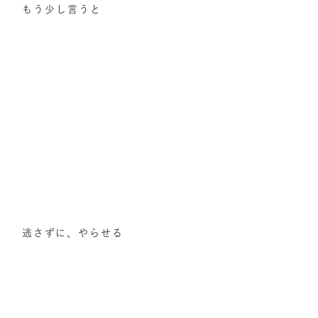
もう少し言うと
逃さずに、やらせる