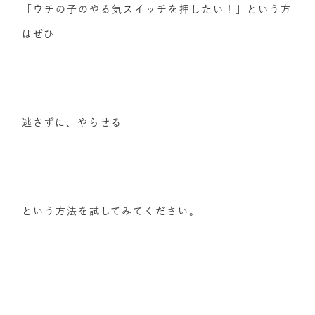
「ウチの子のやる気スイッチを押したい！」という方
はぜひ
逃さずに、やらせる
という方法を試してみてください。