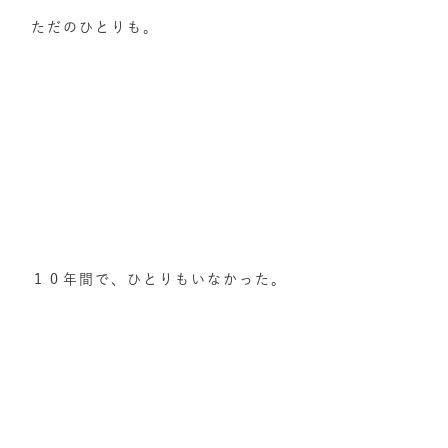
ただのひとりも。
１０年間で、ひとりもいなかった。