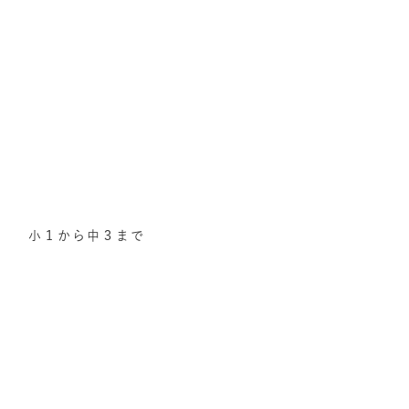
小１から中３まで