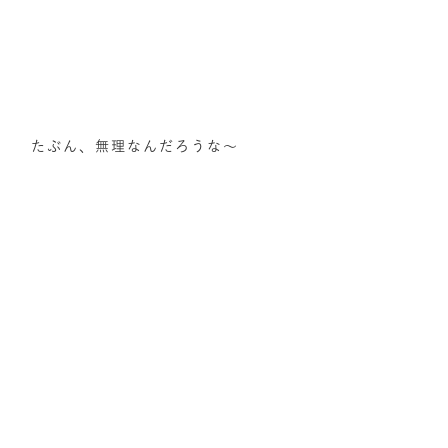
たぶん、無理なんだろうな～