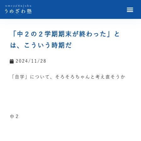
「中２の２学期期末が終わった」と
は、こういう時期だ
2024/11/28
「自学」について、そろそろちゃんと考え直そうか
中２