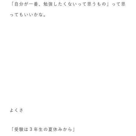
「自分が一番、勉強したくないって思うもの」って思
ってもいいかな。
よくさ
「受験は３年生の夏休みから」