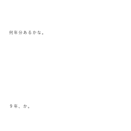
何年分あるかな。
９年、か。