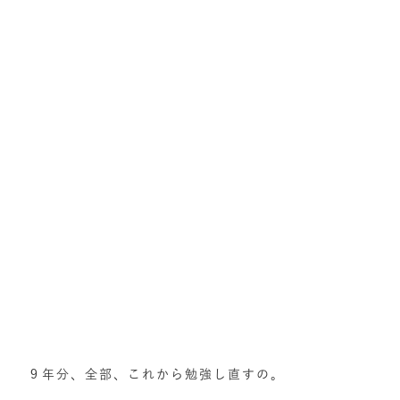
９年分、全部、これから勉強し直すの。