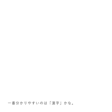
一番分かりやすいのは「漢字」かな。