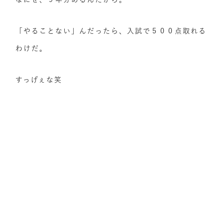
「やることない」んだったら、入試で５００点取れる
わけだ。
すっげぇな笑