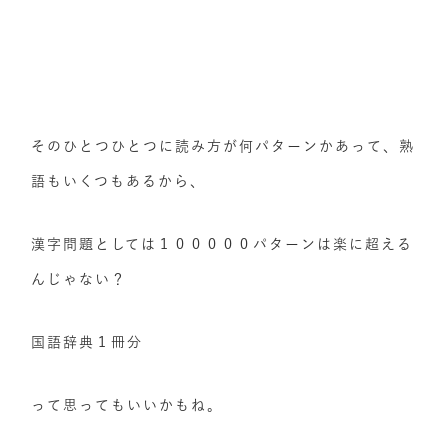
そのひとつひとつに読み方が何パターンかあって、熟
語もいくつもあるから、
漢字問題としては１０００００パターンは楽に超える
んじゃない？
国語辞典１冊分
って思ってもいいかもね。