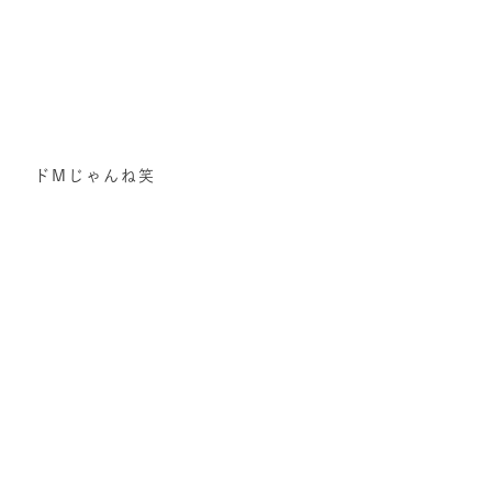
ドMじゃんね笑