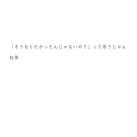
「そうなりたかったんじゃないの？」って思うじゃん
ね笑