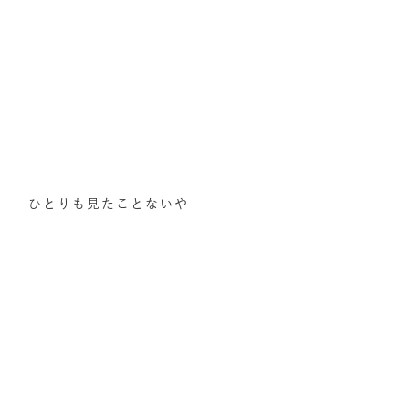
ひとりも見たことないや