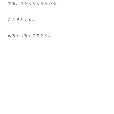
でも、今からだったらいる。
たくさんいる。
めちゃくちゃ見てきた。