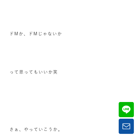
ドMか、ドMじゃないか
って思ってもいいか笑
さぁ、やっていこうか。