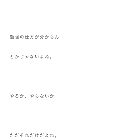
勉強の仕方が分からん
とかじゃないよね。
やるか、やらないか
ただそれだけだよね。