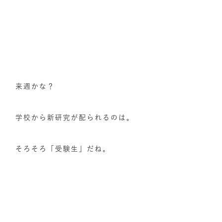
来週かな？
学校から新研究が配られるのは。
そろそろ「受験生」だね。