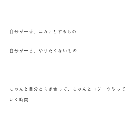
自分が一番、ニガテとするもの
自分が一番、やりたくないもの
ちゃんと自分と向き合って、ちゃんとコツコツやって
いく時間