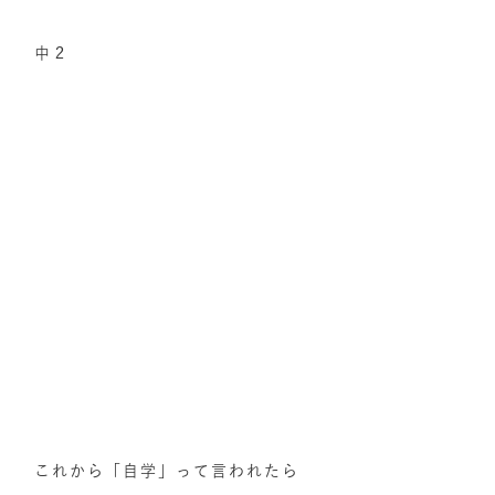
中２
これから「自学」って言われたら