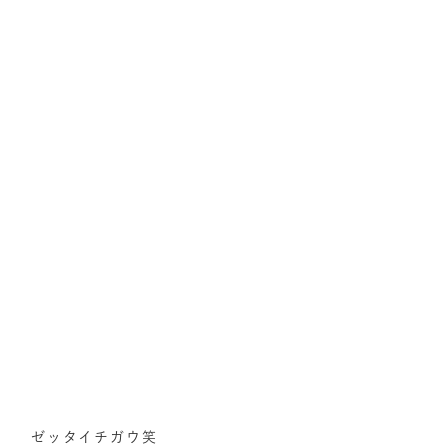
ゼッタイチガウ笑