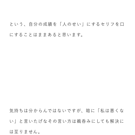
という、自分の成績を「人のせい」にするセリフを口
にすることはままあると思います。
気持ちは分からんではないですが、暗に「私は悪くな
い」と言いたげなその言い方は鵜呑みにしても解決に
は至りません。