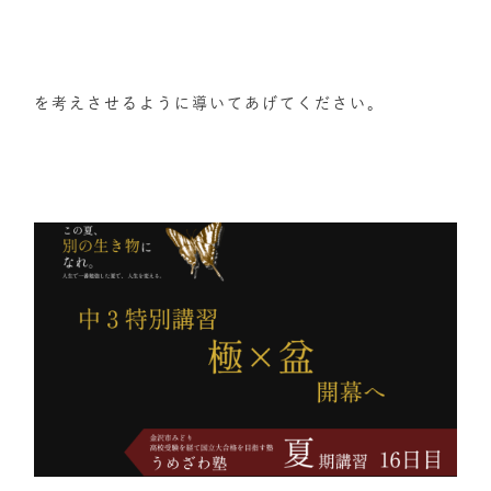
を考えさせるように導いてあげてください。