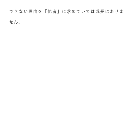
できない理由を「他者」に求めていては成長はありま
せん。