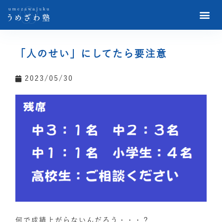
「人のせい」にしてたら要注意
2023/05/30
何で成績上がらないんだろう・・・？