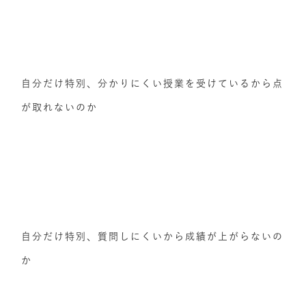
自分だけ特別、分かりにくい授業を受けているから点
が取れないのか
自分だけ特別、質問しにくいから成績が上がらないの
か