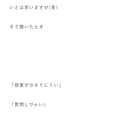
いとは思いますが(笑)
そう聞いたとき
「授業が分かりにくい」
「質問しづらい」