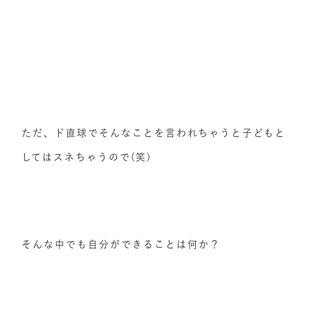
ただ、ド直球でそんなことを言われちゃうと子どもと
してはスネちゃうので(笑)
そんな中でも自分ができることは何か？