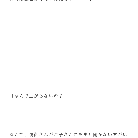
「なんで上がらないの？」
なんて、親御さんがお子さんにあまり聞かない方がい