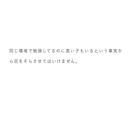
同じ環境で勉強してるのに高い子もいるという事実か
ら目をそらさせてはいけません。