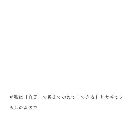
勉強は「自責」で捉えて初めて「できる」と実感でき
るものなので