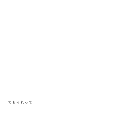
でもそれって